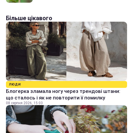
Більше цікавого
ЛЮДИ
Блогерка зламала ногу через трендові штани:
що сталось і як не повторити її помилку
08 серпня 2026, 15:03