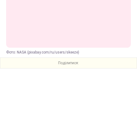
Фото: NASA (pixabay.com/ru/users/skeeze)
Поділитися: