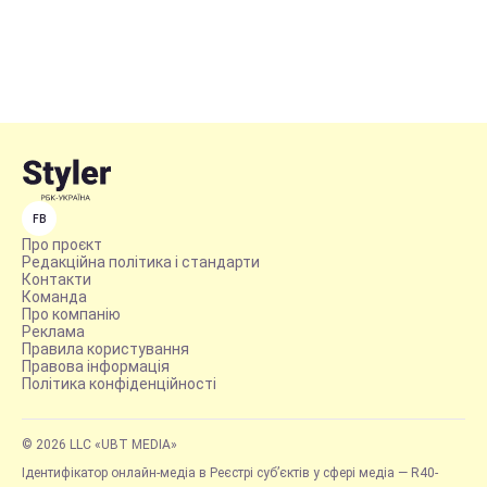
FB
Про проєкт
Редакційна політика і стандарти
Контакти
Команда
Про компанію
Реклама
Правила користування
Правова інформація
Політика конфіденційності
© 2026 LLC «UBT MEDIA»
Ідентифікатор онлайн-медіа в Реєстрі суб’єктів у сфері медіа — R40-