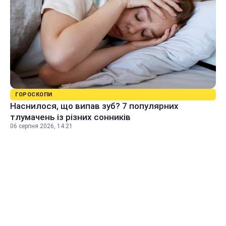
ГОРОСКОПИ
Наснилося, що випав зуб? 7 популярних
тлумачень із різних сонників
06 серпня 2026, 14:21