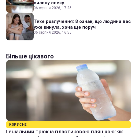
сильну спеку
06 серпня 2026, 17:25
Тихе розлучення: 8 ознак, що людина вас
уже кинула, хоча ще поруч
06 серпня 2026, 16:55
Більше цікавого
КОРИСНЕ
Геніальний трюк із пластиковою пляшкою: як