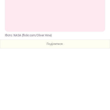
Фото: NASA (flickr.com/Oliver Hine)
Поділитися: