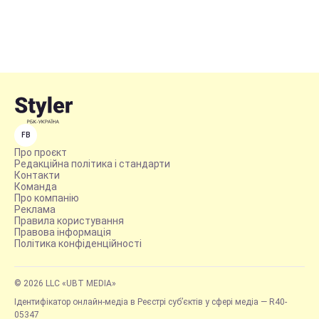
FB
Про проєкт
Редакційна політика і стандарти
Контакти
Команда
Про компанію
Реклама
Правила користування
Правова інформація
Політика конфіденційності
© 2026 LLC «UBT MEDIA»
Ідентифікатор онлайн-медіа в Реєстрі суб’єктів у сфері медіа — R40-
05347