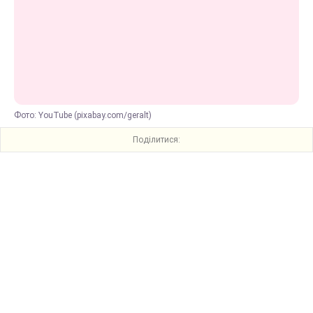
Фото: YouTube (pixabay.com/geralt)
Поділитися: