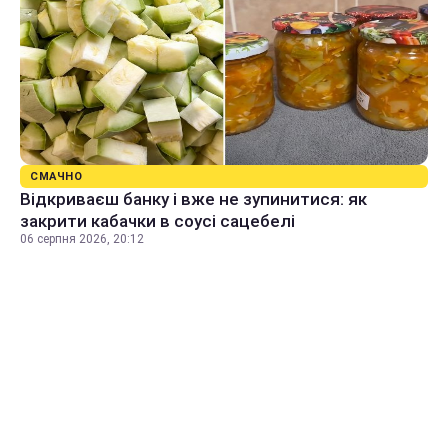
СМАЧНО
Відкриваєш банку і вже не зупинитися: як
закрити кабачки в соусі сацебелі
06 серпня 2026, 20:12