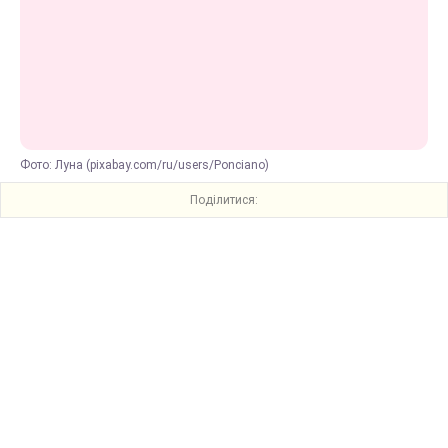
Фото: Луна (pixabay.com/ru/users/Ponciano)
Поділитися: