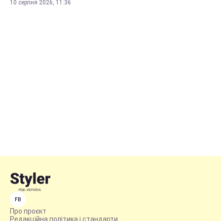
10 серпня 2026, 11:36
FB
Про проєкт
Редакційна політика і стандарти