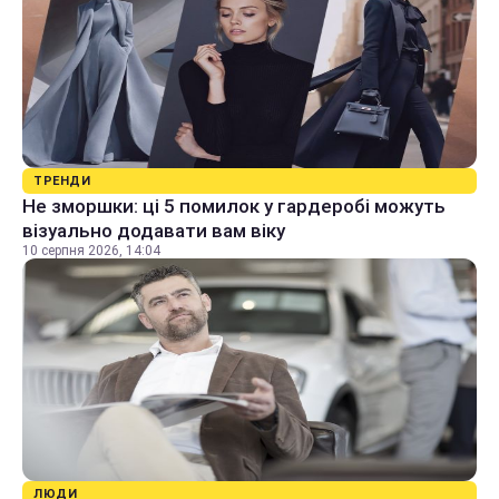
ТРЕНДИ
Не зморшки: ці 5 помилок у гардеробі можуть
візуально додавати вам віку
10 серпня 2026, 14:04
ЛЮДИ