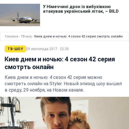
Головна
›
ТВ-шоу
›
Киев днем и ночью: 4 сезон 42 серия cмотрть онлайн
ТВ-ШОУ
29 листопада 2017 · 22:30
Киев днем и ночью: 4 сезон 42 серия
cмотрть онлайн
Киев днем и ночью: 4 сезон 42 серия можно
смотреть онлайн на Styler. Новый эпизод шоу вышел
в среду, 29 ноября, на Новом канале.