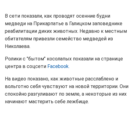
В сети показали, как проводят осенние будни
медведи на Прикарпатье в Галицком заповеднике
реабилитации диких животных. Недавно к местным
обитателям привезли семейство медведей из
Николаева.
Ролики с "бытом" косолапых показали на странице
центра в соцсети
Facebook.
На видео показано, как животные расслаблено и
вольготно себя чувствуют на новой территории. Они
спокойно разгуливают по земле, а некоторые из них
начинают мастерить себе лежбище.