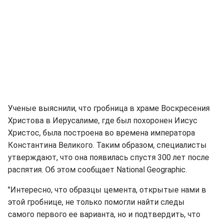
Ученые выяснили, что гробница в храме Воскресения
Христова в Иерусалиме, где был похоронен Иисус
Христос, была построена во времена императора
Константина Великого. Таким образом, специалисты
утверждают, что она появилась спустя 300 лет после
распятия. Об этом сообщает National Geographic.
"Интересно, что образцы цемента, открытые нами в
этой гробнице, не только помогли найти следы
самого первого ее варианта, но и подтвердить, что