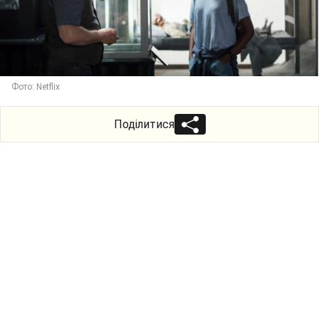
Фото: Netflix
Поділитися