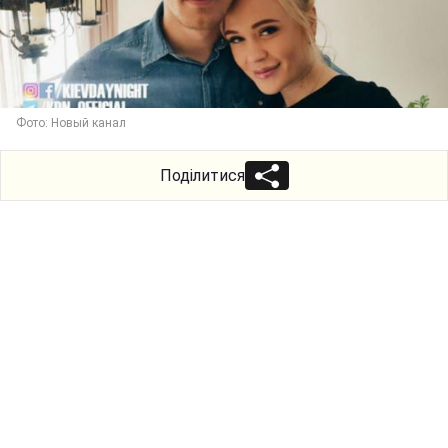
Фото: Новый канал
Поділитися