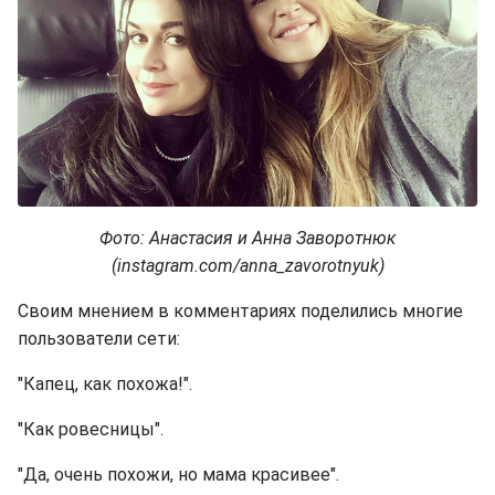
Фото: Анастасия и Анна Заворотнюк
(instagram.com/anna_zavorotnyuk)
Своим мнением в комментариях поделились многие
пользователи сети:
"Капец, как похожа!".
"Как ровесницы".
"Да, очень похожи, но мама красивее".