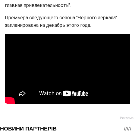
главная привлекательность".
Премьера следующего сезона "Черного зеркала"
запланирована на декабрь этого года.