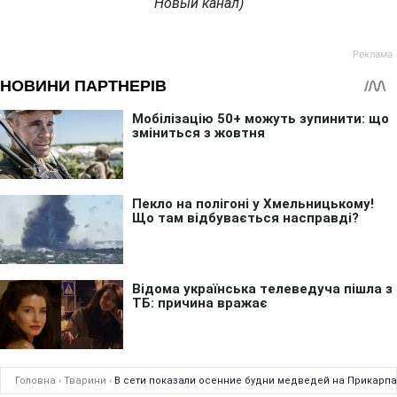
Новый канал)
Головна
›
Тварини
›
В сети показали осенние будни медведей на Прикарпа