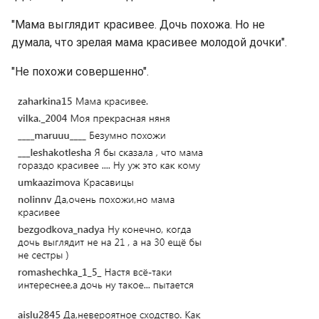
"Мама выглядит красивее. Дочь похожа. Но не
думала, что зрелая мама красивее молодой дочки".
"Не похожи совершенно".