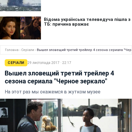
Головна
›
Серіали
›
Вышел зловещий третий трейлер 4 сезона сериала "Чер
СЕРІАЛИ
29 листопада 2017 · 22:17
Вышел зловещий третий трейлер 4
сезона сериала "Черное зеркало"
На этот раз мы окажемся в жутком музее