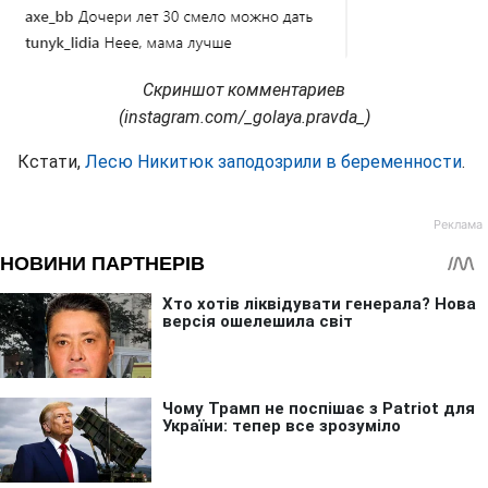
Скриншот комментариев
(instagram.com/_golaya.pravda_)
Кстати,
Лесю Никитюк заподозрили в беременности
.