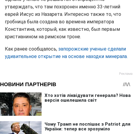
утверждать, что там похоронен именно 33-летний
еврей Иисус из Назарета. Интересно также то, что
гробница была создана во времена императора
Константина, который, как известно, был первым
христианином на римском троне.
Как ранее сообщалось,
запорожские ученые сделали
удивительное открытие на основе находки минерала.