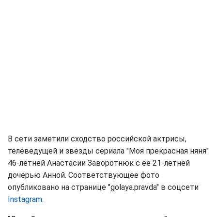
В сети заметили сходство российской актрисы,
телеведущей и звезды сериала "Моя прекрасная няня"
46-летней Анастасии Заворотнюк с ее 21-летней
дочерью Анной. Соответствующее фото
опубликовано на странице "golaya.pravda" в соцсети
Instagram
.