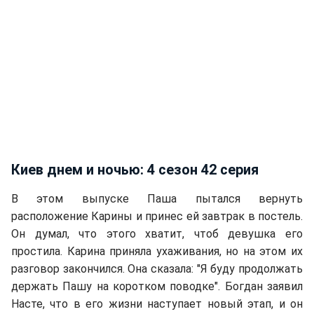
Киев днем и ночью: 4 сезон 42 серия
В этом выпуске Паша пытался вернуть
расположение Карины и принес ей завтрак в постель.
Он думал, что этого хватит, чтоб девушка его
простила. Карина приняла ухаживания, но на этом их
разговор закончился. Она сказала: "Я буду продолжать
держать Пашу на коротком поводке". Богдан заявил
Насте, что в его жизни наступает новый этап, и он