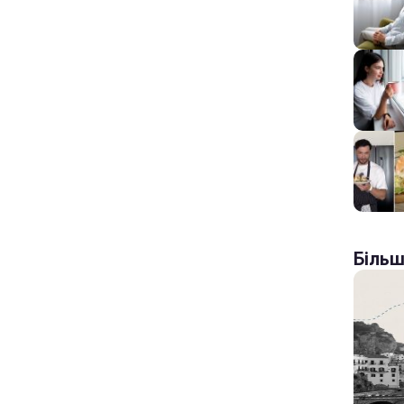
Більш