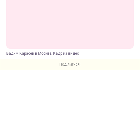
Вадим Карасев в Москве. Кадр из видео
Поділитися: