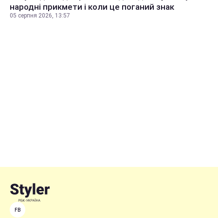
народні прикмети і коли це поганий знак
05 серпня 2026, 13:57
FB