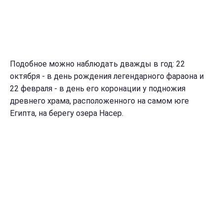
Подобное можно наблюдать дважды в год: 22
октября - в день рождения легендарного фараона и
22 февраля - в день его коронации у подножия
древнего храма, расположенного на самом юге
Египта, на берегу озера Насер.