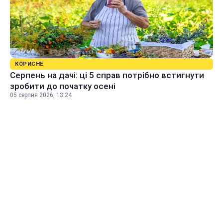
КОРИСНЕ
Серпень на дачі: ці 5 справ потрібно встигнути
зробити до початку осені
05 серпня 2026, 13:24