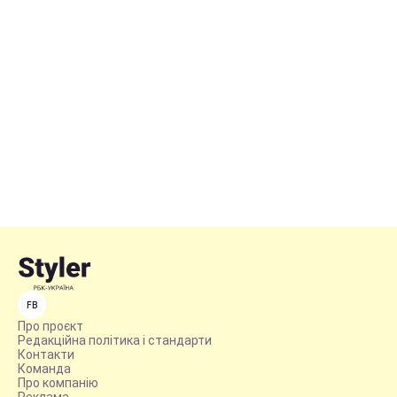
FB
Про проєкт
Редакційна політика і стандарти
Контакти
Команда
Про компанію