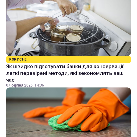
КОРИСНЕ
Як швидко підготувати банки для консервації:
легкі перевірені методи, які зекономлять ваш
час
07 серпня 2026, 14:36