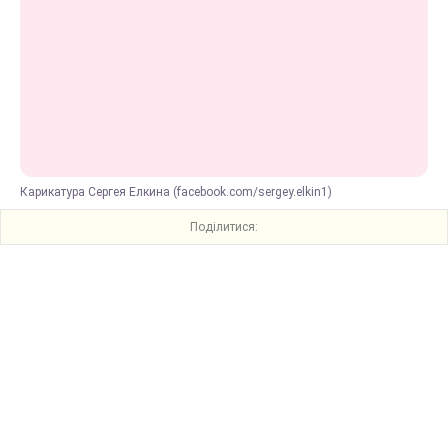
Карикатура Сергея Елкина (facebook.com/sergey.elkin1)
Поділитися: