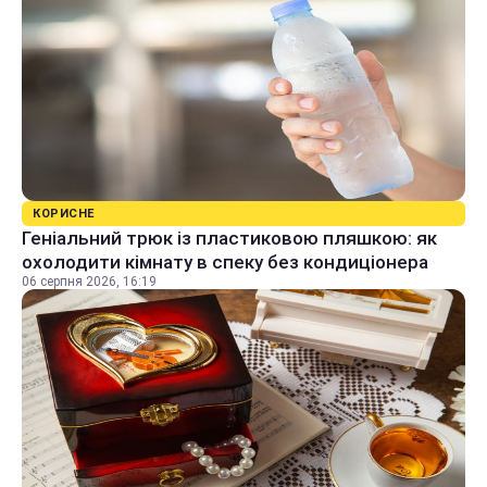
КОРИСНЕ
Геніальний трюк із пластиковою пляшкою: як
охолодити кімнату в спеку без кондиціонера
06 серпня 2026, 16:19