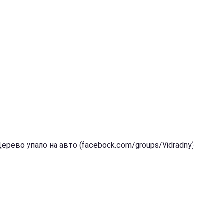
ерево упало на авто (facebook.com/groups/Vidradny)