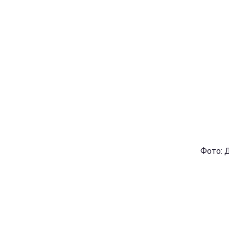
Фото: Д