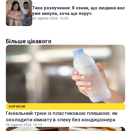
Тихе розлучення: 8 ознак, що людина вас
уже кинула, хоча ще поруч
06 серпня 2026, 16:55
Більше цікавого
КОРИСНЕ
Геніальний трюк із пластиковою пляшкою: як
охолодити кімнату в спеку без кондиціонера
06 серпня 2026, 16:19