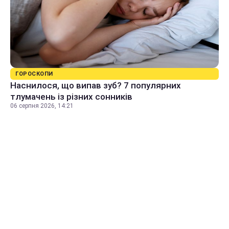
ГОРОСКОПИ
Наснилося, що випав зуб? 7 популярних
тлумачень із різних сонників
06 серпня 2026, 14:21