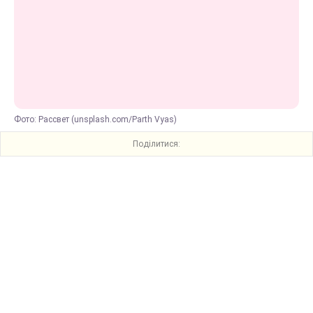
Фото: Рассвет (unsplash.com/Parth Vyas)
Поділитися: