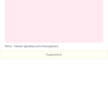
Фото: Теннис (pixabay.com/HeungSoon)
Поділитися: