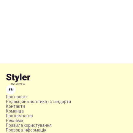
FB
Про проєкт
Редакційна політика і стандарти
Контакти
Команда
Про компанію
Реклама
Правила користування
Правова інформація