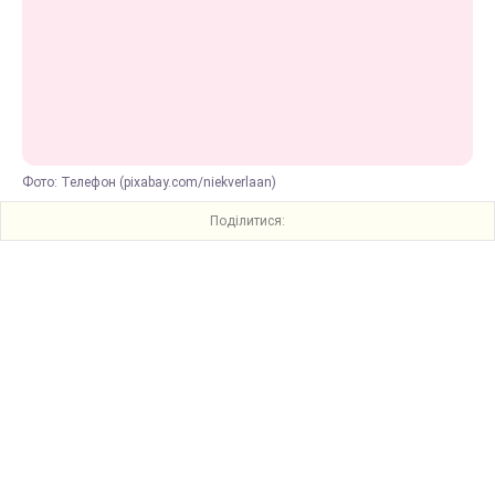
Фото: Телефон (pixabay.com/niekverlaan)
Поділитися: