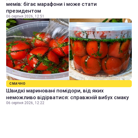
мемів: бігає марафони і може стати
президентом
06 серпня 2026, 12:51
СМАЧНО
Швидкі мариновані помідори, від яких
неможливо відірватися: справжній вибух смаку
06 серпня 2026, 12:22