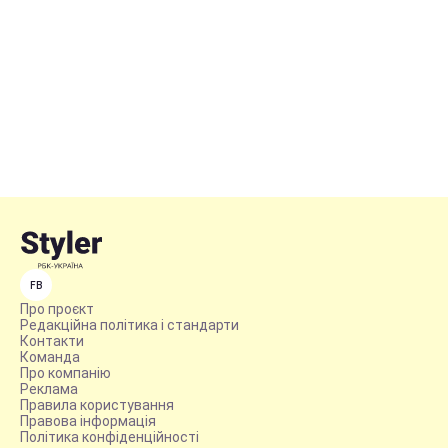
FB
Про проєкт
Редакційна політика і стандарти
Контакти
Команда
Про компанію
Реклама
Правила користування
Правова інформація
Політика конфіденційності