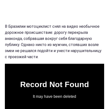
В Бразилии мотоциклист снял на видео необычное
дорожное происшествие: дорогу перекрыла
анаконда, собравшая вокруг себя благодарную
публику. Однако никто из мужчин, стоявших возле
змеи не решался подойти и унести нарушительницу
с проезжей части.