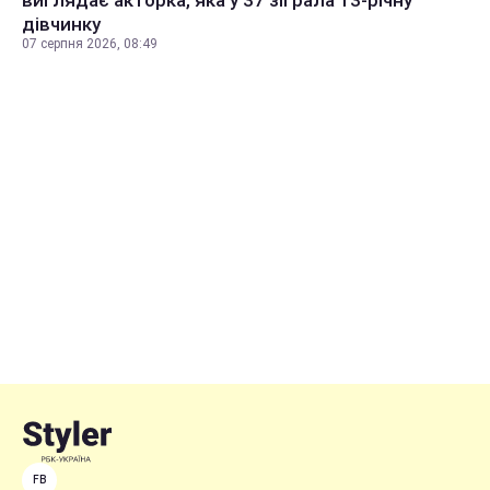
дівчинку
07 серпня 2026, 08:49
FB