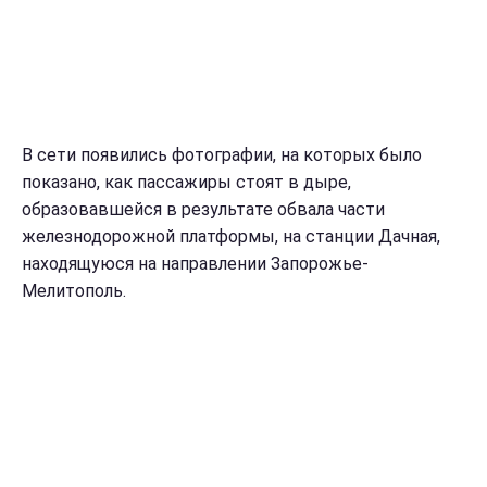
В сети появились фотографии, на которых было
показано, как пассажиры стоят в дыре,
образовавшейся в результате обвала части
железнодорожной платформы, на станции Дачная,
находящуюся на направлении Запорожье-
Мелитополь.