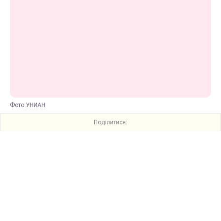
Фото УНИАН
Поділитися: