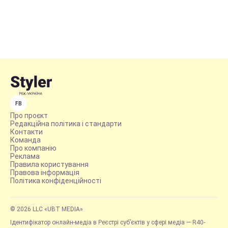
FB
Про проєкт
Редакційна політика і стандарти
Контакти
Команда
Про компанію
Реклама
Правила користування
Правова інформація
Політика конфіденційності
© 2026 LLC «UBT MEDIA»
Ідентифікатор онлайн-медіа в Реєстрі суб’єктів у сфері медіа — R40-