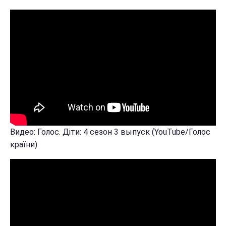
Видео: Голос. Діти: 4 сезон 3 выпуск (YouTube/Голос
країни)