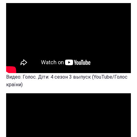
Видео: Голос. Діти: 4 сезон 3 выпуск (YouTube/Голос
країни)