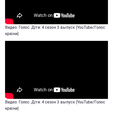
Видео: Голос. Діти: 4 сезон 3 выпуск (YouTube/Голос
країни)
Видео: Голос. Діти: 4 сезон 3 выпуск (YouTube/Голос
країни)