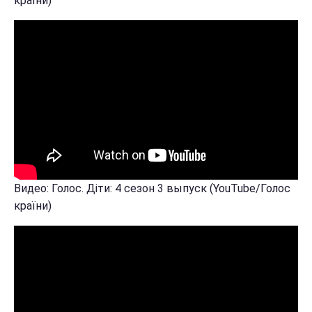
країни)
Видео: Голос. Діти: 4 сезон 3 выпуск (YouTube/Голос
країни)