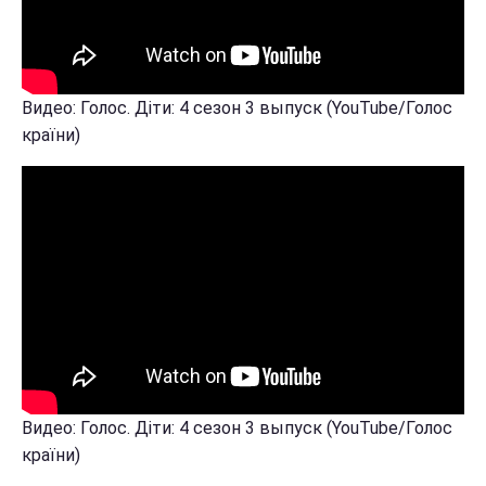
Видео: Голос. Діти: 4 сезон 3 выпуск (YouTube/Голос
країни)
Видео: Голос. Діти: 4 сезон 3 выпуск (YouTube/Голос
країни)