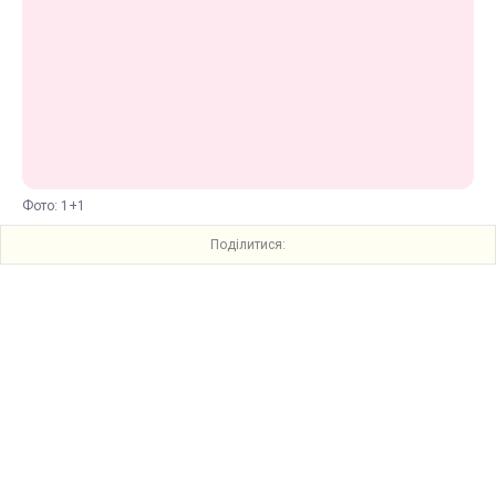
Фото: 1+1
Поділитися: