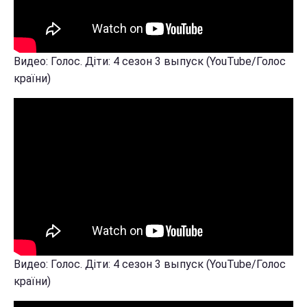
Видео: Голос. Діти: 4 сезон 3 выпуск (YouTube/Голос
країни)
Видео: Голос. Діти: 4 сезон 3 выпуск (YouTube/Голос
країни)