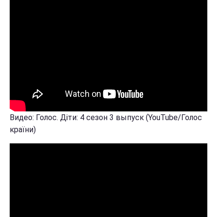
Видео: Голос. Діти: 4 сезон 3 выпуск (YouTube/Голос
країни)