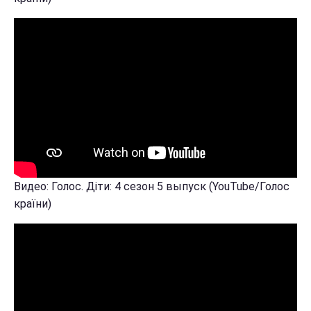
Видео: Голос. Діти: 4 сезон 5 выпуск (YouTube/Голос
країни)