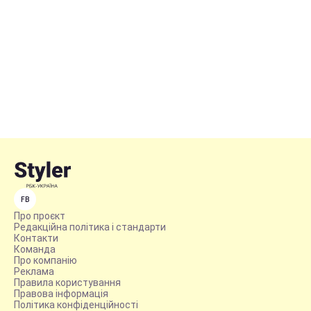
FB
Про проєкт
Редакційна політика і стандарти
Контакти
Команда
Про компанію
Реклама
Правила користування
Правова інформація
Політика конфіденційності