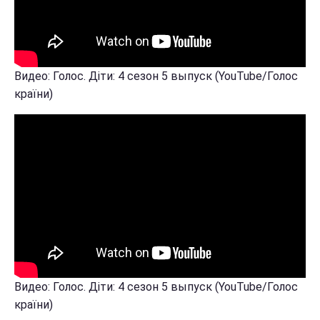
Видео: Голос. Діти: 4 сезон 5 выпуск (YouTube/Голос
країни)
Видео: Голос. Діти: 4 сезон 5 выпуск (YouTube/Голос
країни)