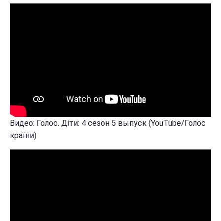
Видео: Голос. Діти: 4 сезон 5 выпуск (YouTube/Голос
країни)