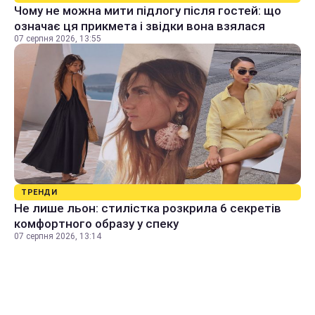
Чому не можна мити підлогу після гостей: що
означає ця прикмета і звідки вона взялася
07 серпня 2026, 13:55
ТРЕНДИ
Не лише льон: стилістка розкрила 6 секретів
комфортного образу у спеку
07 серпня 2026, 13:14