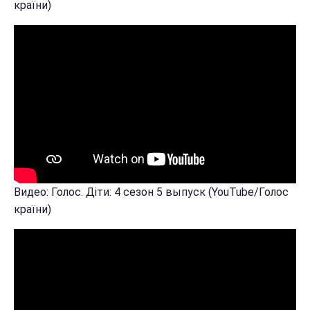
країни)
Видео: Голос. Діти: 4 сезон 5 выпуск (YouTube/Голос
країни)