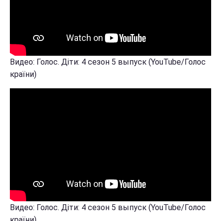
Видео: Голос. Діти: 4 сезон 5 выпуск (YouTube/Голос
країни)
Видео: Голос. Діти: 4 сезон 5 выпуск (YouTube/Голос
країни)