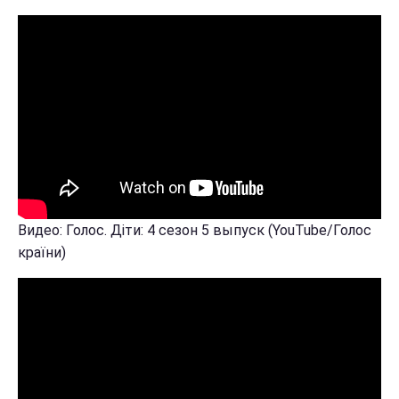
Видео: Голос. Діти: 4 сезон 5 выпуск (YouTube/Голос
країни)