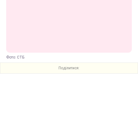
Фото: СТБ
Поділитися: