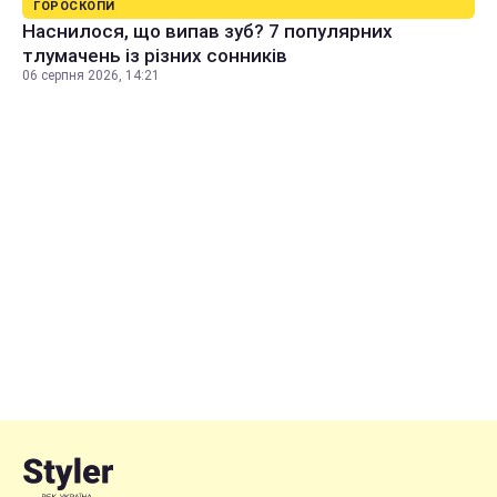
ГОРОСКОПИ
Наснилося, що випав зуб? 7 популярних
тлумачень із різних сонників
06 серпня 2026, 14:21