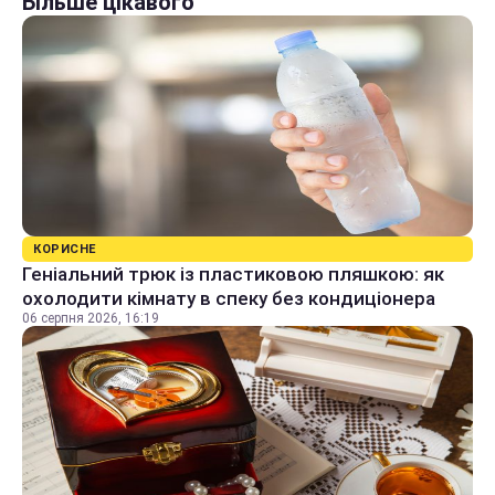
Більше цікавого
КОРИСНЕ
Геніальний трюк із пластиковою пляшкою: як
охолодити кімнату в спеку без кондиціонера
06 серпня 2026, 16:19