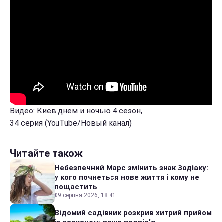
Видео: Киев днем и ночью 4 сезон,
34 серия (YouTube/Новый канал)
Читайте також
Небезпечний Марс змінить знак Зодіаку:
у кого почнеться нове життя і кому не
пощастить
09 серпня 2026, 18:41
Відомий садівник розкрив хитрий прийом