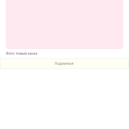
Фото: Новый канал
Поділитися: