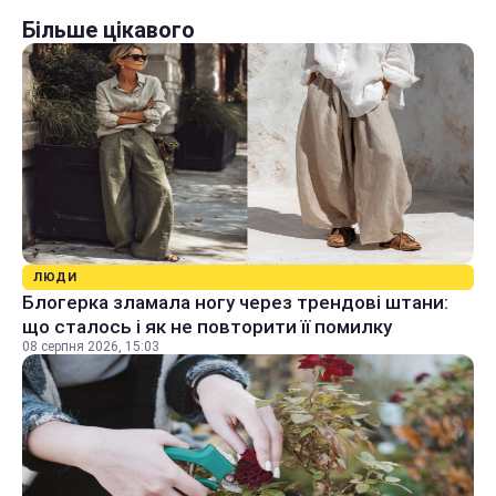
Більше цікавого
ЛЮДИ
Блогерка зламала ногу через трендові штани:
що сталось і як не повторити її помилку
08 серпня 2026, 15:03