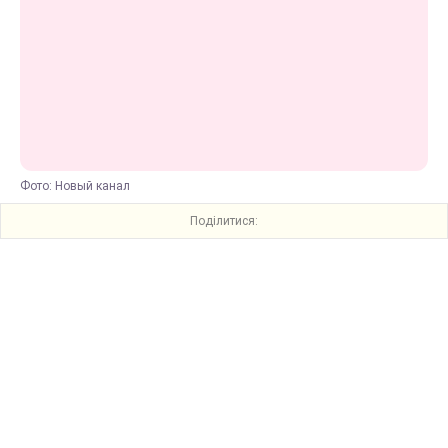
Фото: Новый канал
Поділитися: