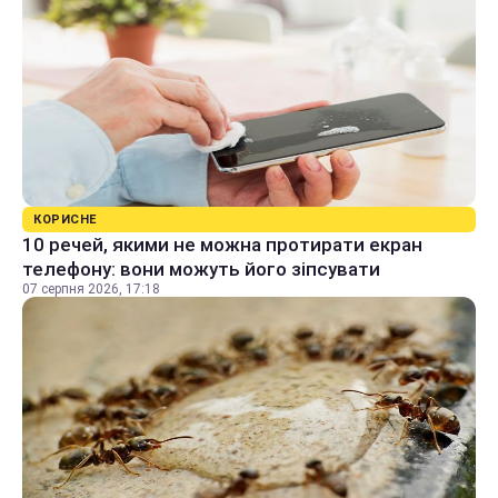
КОРИСНЕ
10 речей, якими не можна протирати екран
телефону: вони можуть його зіпсувати
07 серпня 2026, 17:18