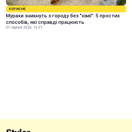
КОРИСНЕ
Мурахи зникнуть з городу без "хімії": 5 простих
способів, які справді працюють
07 серпня 2026, 16:37