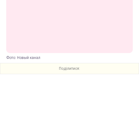
Фото: Новый канал
Поділитися: