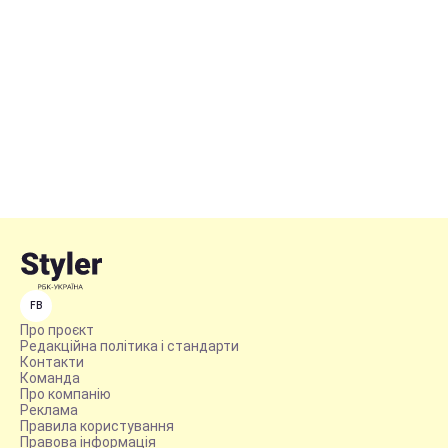
FB
Про проєкт
Редакційна політика і стандарти
Контакти
Команда
Про компанію
Реклама
Правила користування
Правова інформація