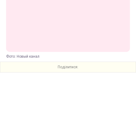
Фото: Новый канал
Поділитися: