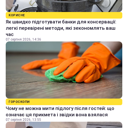
КОРИСНЕ
Як швидко підготувати банки для консервації:
легкі перевірені методи, які зекономлять ваш
час
07 серпня 2026, 14:36
ГОРОСКОПИ
Чому не можна мити підлогу після гостей: що
означає ця прикмета і звідки вона взялася
07 серпня 2026, 13:55