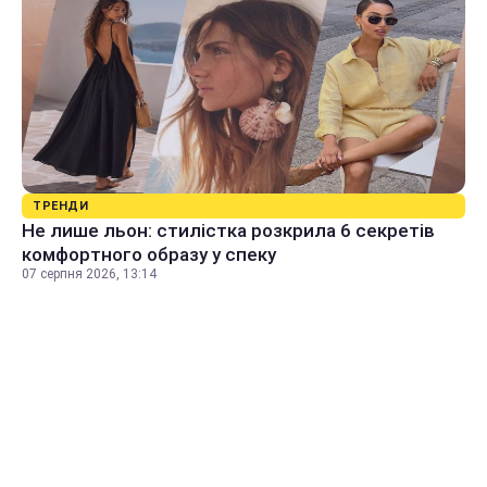
ТРЕНДИ
Не лише льон: стилістка розкрила 6 секретів
комфортного образу у спеку
07 серпня 2026, 13:14