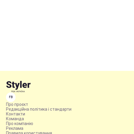
FB
Про проєкт
Редакційна політика і стандарти
Контакти
Команда
Про компанію
Реклама
Правила користування