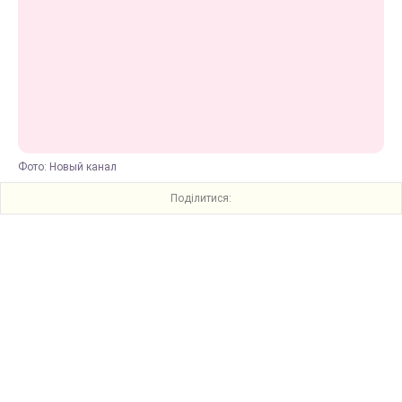
Фото: Новый канал
Поділитися: