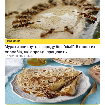
КОРИСНЕ
Мурахи зникнуть з городу без "хімії": 5 простих
способів, які справді працюють
07 серпня 2026, 16:37