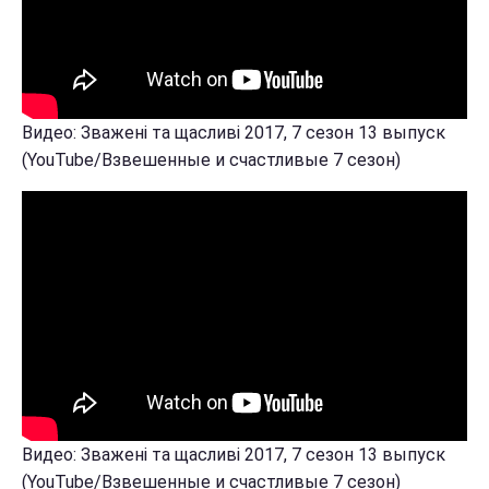
Видео: Зважені та щасливі 2017, 7 сезон 13 выпуск
(YouTube/Взвешенные и счастливые 7 сезон)
Видео: Зважені та щасливі 2017, 7 сезон 13 выпуск
(YouTube/Взвешенные и счастливые 7 сезон)