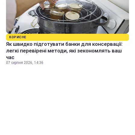
КОРИСНЕ
Як швидко підготувати банки для консервації:
легкі перевірені методи, які зекономлять ваш
час
07 серпня 2026, 14:36