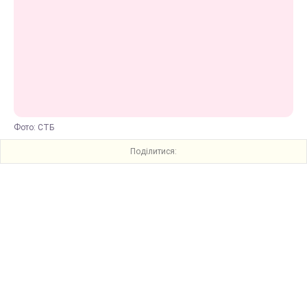
Фото: СТБ
Поділитися: