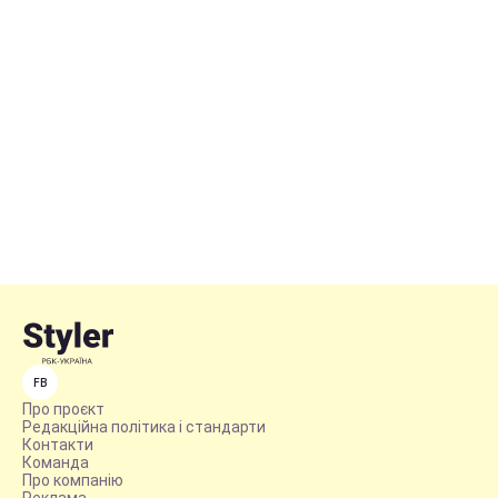
FB
Про проєкт
Редакційна політика і стандарти
Контакти
Команда
Про компанію