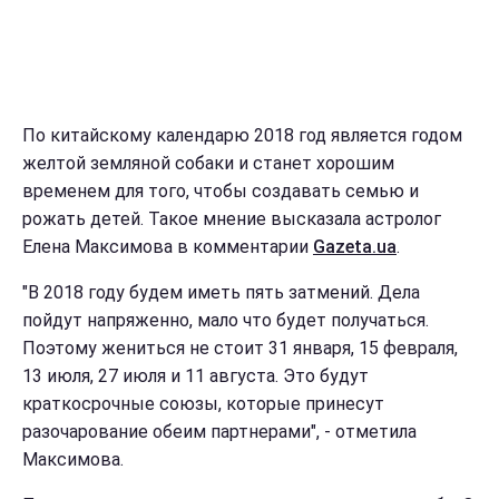
По китайскому календарю 2018 год является годом
желтой земляной собаки и станет хорошим
временем для того, чтобы создавать семью и
рожать детей. Такое мнение высказала астролог
Елена Максимова в комментарии
Gazeta.ua
.
"В 2018 году будем иметь пять затмений. Дела
пойдут напряженно, мало что будет получаться.
Поэтому жениться не стоит 31 января, 15 февраля,
13 июля, 27 июля и 11 августа. Это будут
краткосрочные союзы, которые принесут
разочарование обеим партнерами", - отметила
Максимова.