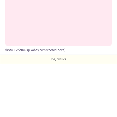
Фото: Ребенок (pixabay.com/vborodinova)
Поділитися: