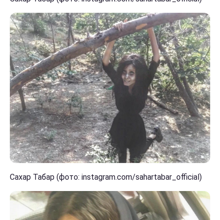
Сахар Табар (фото: instagram.com/sahartabar_official)