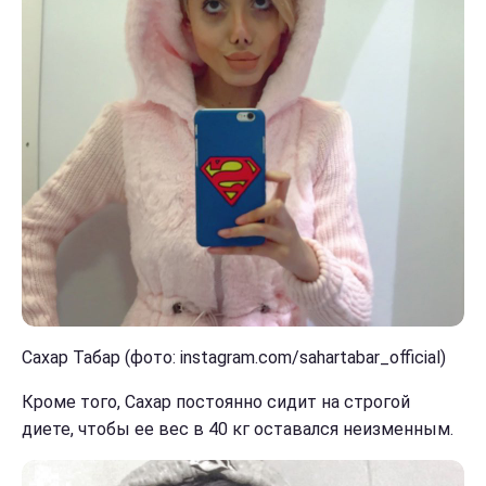
Сахар Табар (фото: instagram.com/sahartabar_official)
Кроме того, Сахар постоянно сидит на строгой
диете, чтобы ее вес в 40 кг оставался неизменным.