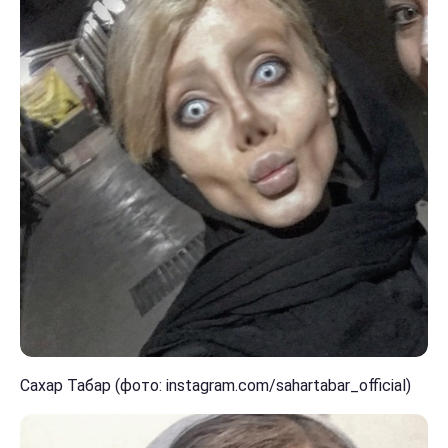
Сахар Табар (фото: instagram.com/sahartabar_official)