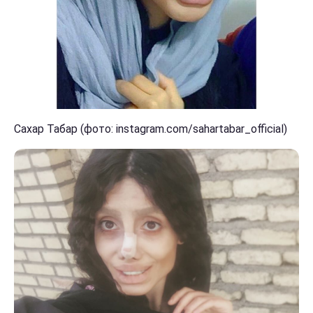
Сахар Табар (фото: instagram.com/sahartabar_official)