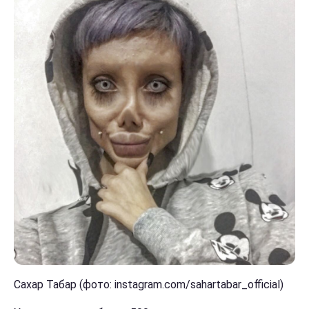
Сахар Табар (фото: instagram.com/sahartabar_official)