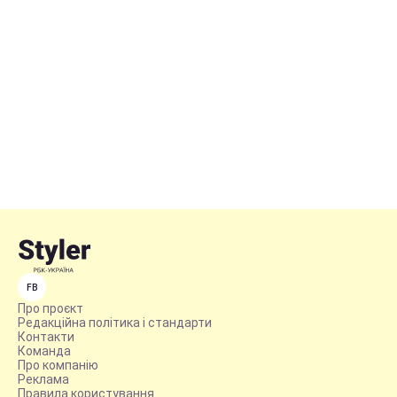
FB
Про проєкт
Редакційна політика і стандарти
Контакти
Команда
Про компанію
Реклама
Правила користування