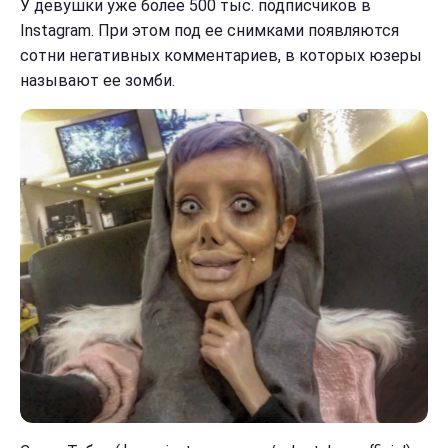
У девушки уже более 500 тыс. подписчиков в
Instagram. При этом под ее снимками появляются
сотни негативных комментариев, в которых юзеры
называют ее зомби.