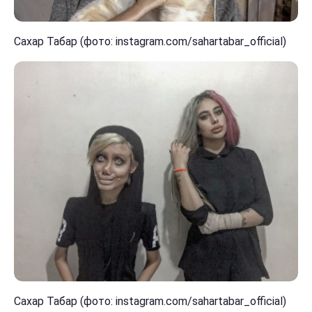
Сахар Табар (фото: instagram.com/sahartabar_official)
Сахар Табар (фото: instagram.com/sahartabar_official)