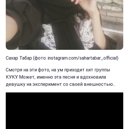
Сахар Табар (фото: instagram.com/sahartabar_official)
Смотря на эти фото, на ум приходит хит группы
КУКУ. Может, именно эта песня и вдохновила
девушку на эксперимент со своей внешностью...