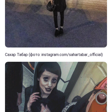
Сахар Табар (фото: instagram.com/sahartabar_official)