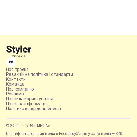
FB
Про проєкт
Редакційна політика і стандарти
Контакти
Команда
Про компанію
Реклама
Правила користування
Правова інформація
Політика конфіденційності
© 2026 LLC «UBT MEDIA»
Ідентифікатор онлайн-медіа в Реєстрі суб’єктів у сфері медіа — R40-