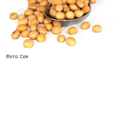
Фото: Соя