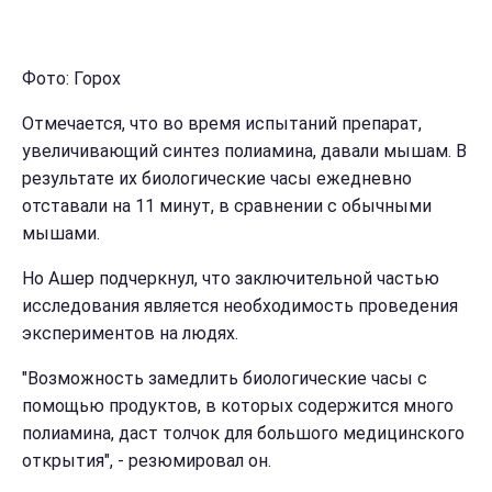
Фото: Горох
Отмечается, что во время испытаний препарат,
увеличивающий синтез полиамина, давали мышам. В
результате их биологические часы ежедневно
отставали на 11 минут, в сравнении с обычными
мышами.
Но Ашер подчеркнул, что заключительной частью
исследования является необходимость проведения
экспериментов на людях.
"Возможность замедлить биологические часы с
помощью продуктов, в которых содержится много
полиамина, даст толчок для большого медицинского
открытия", - резюмировал он.