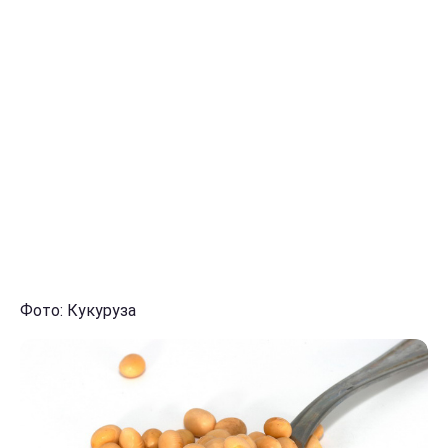
Фото: Кукуруза