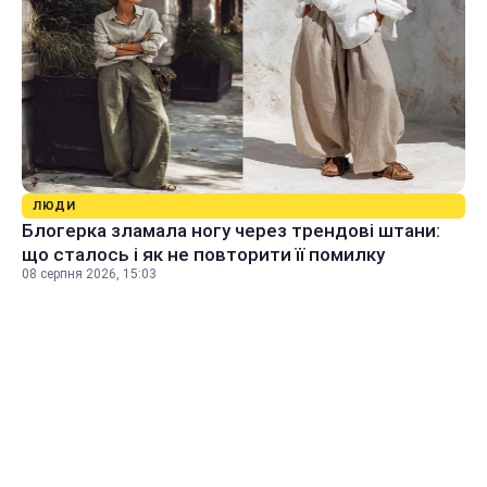
ЛЮДИ
Блогерка зламала ногу через трендові штани:
що сталось і як не повторити її помилку
08 серпня 2026, 15:03