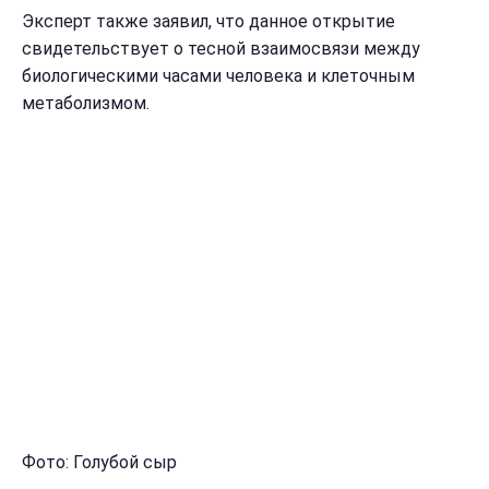
Эксперт также заявил, что данное открытие
свидетельствует о тесной взаимосвязи между
биологическими часами человека и клеточным
метаболизмом.
Фото: Голубой сыр