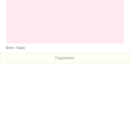
Фото: Горох
Поділитися: