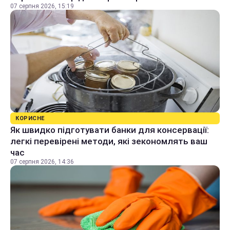
07 серпня 2026, 15:19
КОРИСНЕ
Як швидко підготувати банки для консервації:
легкі перевірені методи, які зекономлять ваш
час
07 серпня 2026, 14:36