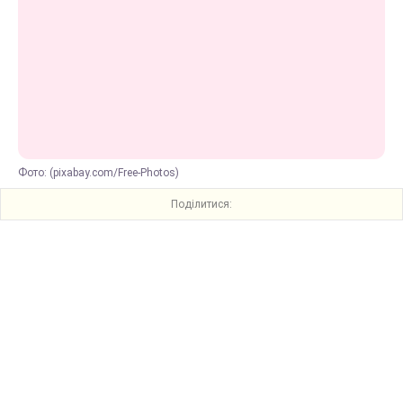
Фото: (pixabay.com/Free-Photos)
Поділитися: