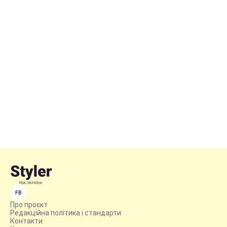
FB
Про проєкт
Редакційна політика і стандарти
Контакти