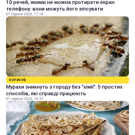
10 речей, якими не можна протирати екран
телефону: вони можуть його зіпсувати
07 серпня 2026, 17:18
КОРИСНЕ
Мурахи зникнуть з городу без "хімії": 5 простих
способів, які справді працюють
07 серпня 2026, 16:37