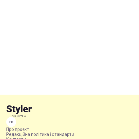
FB
Про проєкт
Редакційна політика і стандарти