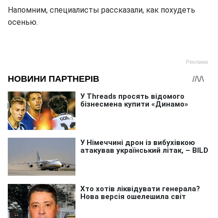
Напомним, специалисты рассказали, как похудеть
осенью.