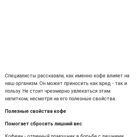
Специалисты рассказали, как именно кофе влияет на
наш организм. Он может приносить как вред - так и
пользу. Не стоит чрезмерно увлекаться этим
напитком, несмотря на его полезные свойства.
Полезные свойства кофе
Помогает сбросить лишний вес
Кофеин - отличный помощник в борьбе с лишними