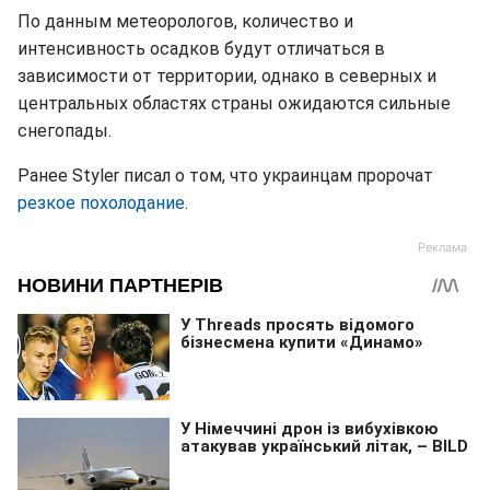
По данным метеорологов, количество и
интенсивность осадков будут отличаться в
зависимости от территории, однако в северных и
центральных областях страны ожидаются сильные
снегопады.
Ранее Styler писал о том, что украинцам пророчат
резкое похолодание
.