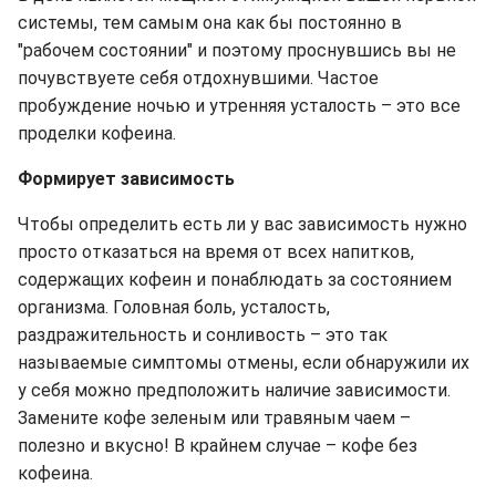
системы, тем самым она как бы постоянно в
"рабочем состоянии" и поэтому проснувшись вы не
почувствуете себя отдохнувшими. Частое
пробуждение ночью и утренняя усталость – это все
проделки кофеина.
Формирует зависимость
Чтобы определить есть ли у вас зависимость нужно
просто отказаться на время от всех напитков,
содержащих кофеин и понаблюдать за состоянием
организма. Головная боль, усталость,
раздражительность и сонливость – это так
называемые симптомы отмены, если обнаружили их
у себя можно предположить наличие зависимости.
Замените кофе зеленым или травяным чаем –
полезно и вкусно! В крайнем случае – кофе без
кофеина.