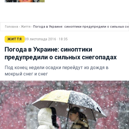
Головна
›
Життя
›
Погода в Украине: синоптики предупредили о сильных с
ЖИТТЯ
09 листопада 2016 · 18:35
Погода в Украине: синоптики
предупредили о сильных снегопадах
Под конец недели осадки перейдут из дождя в
мокрый снег и снег