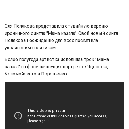
Оля Полякова представила студийную версию
ироничного сингла "Мама казала". Свой новый сингл
Полякова неожиданно для всех посвятила
украинским политикам.
Более полугода артистка исполняла трек "Мама
казала" на фоне пляшущих портретов Яценюка,
Коломойского и Порошенко.