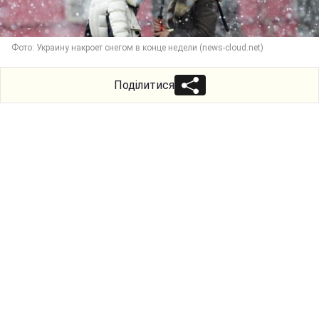
Фото: Украину накроет снегом в конце недели (news-cloud.net)
Поділитися