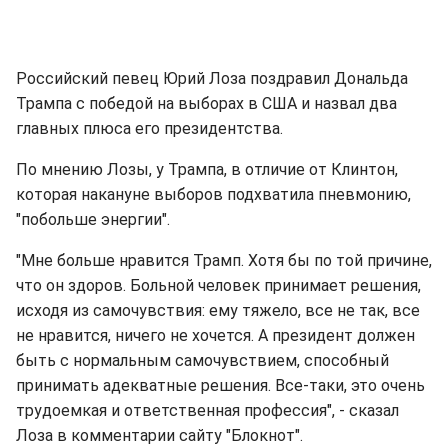
Российский певец Юрий Лоза поздравил Дональда
Трампа с победой на выборах в США и назвал два
главных плюса его президентства.
По мнению Лозы, у Трампа, в отличие от Клинтон,
которая накануне выборов подхватила пневмонию,
"побольше энергии".
"Мне больше нравится Трамп. Хотя бы по той причине,
что он здоров. Больной человек принимает решения,
исходя из самочувствия: ему тяжело, все не так, все
не нравится, ничего не хочется. А президент должен
быть с нормальным самочувствием, способный
принимать адекватные решения. Все-таки, это очень
трудоемкая и ответственная профессия", - сказал
Лоза в комментарии сайту "Блокнот".