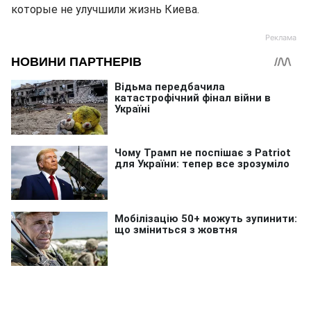
которые не улучшили жизнь Киева.