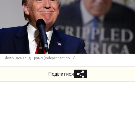
Фото: Дональд Трамп (independent.co.uk)
Поділитися