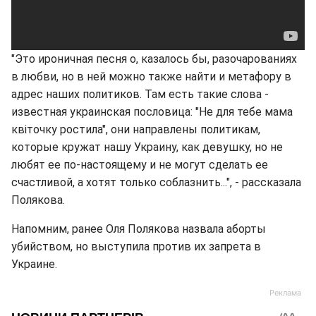
"Это ироничная песня о, казалось бы, разочарованиях
в любви, но в ней можно также найти и метафору в
адрес наших политиков. Там есть такие слова -
известная украинская пословица: "Не для тебе мама
квiточку ростила", они направлены политикам,
которые кружат нашу Украину, как девушку, но не
любят ее по-настоящему и не могут сделать ее
счастливой, а хотят только соблазнить...", - рассказала
Полякова.
Напомним, ранее Оля Полякова назвала аборты
убийством, но выступила против их запрета в
Украине.