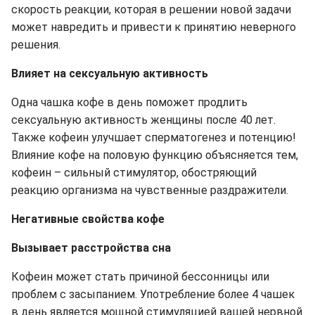
скорость реакции, которая в решении новой задачи
может навредить и привести к принятию неверного
решения.
Влияет на сексуальную активность
Одна чашка кофе в день поможет продлить
сексуальную активность женщины после 40 лет.
Также кофеин улучшает сперматогенез и потенцию!
Влияние кофе на половую функцию объясняется тем,
кофеин – сильный стимулятор, обостряющий
реакцию организма на чувственные раздражители.
Негативные свойства кофе
Вызывает расстройства сна
Кофеин может стать причиной бессонницы или
проблем с засыпанием. Употребление более 4 чашек
в день является мощной стимуляцией вашей нервной