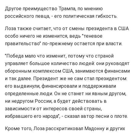
Другое преимущество Трампа, по мнению
российского певца, - его политическая гибкость.
Лоза также считает, что от смены президента в США
особо ничего не изменится, ведь "теневое
правительство" по-прежнему остается при власти.
"Победа мало что изменит, потому что страной
управляет большое количество людей: они руководят
оборонным комплексом США, занимаются финансами
и так далее. Президент же не сам стал президентом:
его выдвинули, финансировали и поддерживали
определенные люди. Он не станет ни явным другом,
ни недругом России, а будет действовать в
зависимости от интересов своей страны,
избравшего его народа", - сказал автор песни о плоте.
Кроме того, Лоза расскритиковал Мадонну и других