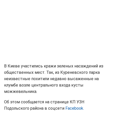
В Киеве участились кражи зеленых насаждений из
общественных мест. Так, из Куреневского парка
неизвестные похитили недавно высаженные на
клумбе возле центрального входа кусты
можжевельника.
Об этом сообщается на странице КП УЗН
Подольского района в соцсети
Facebook.