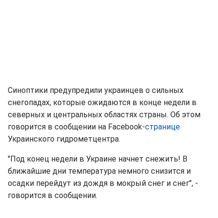
Синоптики предупредили украинцев о сильных
снегопадах, которые ожидаются в конце недели в
северных и центральных областях страны. Об этом
говорится в сообщении на Facebook-
странице
Украинского гидрометцентра.
"Под конец недели в Украине начнет снежить! В
ближайшие дни температура немного снизится и
осадки перейдут из дождя в мокрый снег и снег", -
говорится в сообщении.