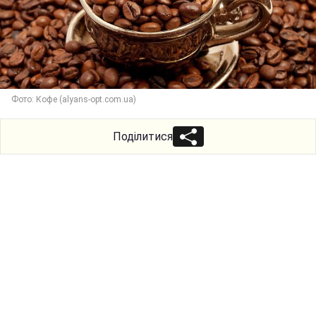
Фото: Кофе (alyans-opt.com.ua)
Поділитися