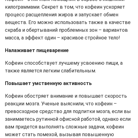
килограммами. Секрет в том, что кофеин ускоряет
процесс расщепления жиров и запускает обмен
веществ. Его можно использовать также в качестве
скраба и обертываний проблемных зон – вариантов
масса, а эффект один – красивое стройное тело!
Налаживает пищеварение
Кофеин способствует лучшему усвоению пищи, а
также является легким слабительным.
Повышает умственную активность
Кофеин обостряет внимание и повышает скорость
реакции мозга. Ученые выяснили, что кофеин –
превосходное средство для подпитки мозга, если вы
занимаетесь рутинной офисной работой, однако если
вам придется выполнять сложные задачи, кофеин
может стать помехой, вызывая повышенную