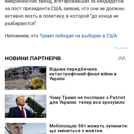
американских звезд, агитировавших за кандидатов
на пост президента США, заявив, что они не должны
активно лезть в политику, в которой "до конца не
разбираются".
Напомним, что
Трамп победил на выборах в США
.