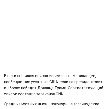
В сети появился список известных американцев,
пообещавших уехать из США, если на президентских
выборах победит Дональд Трамп. Соответствующий
список составил телеканал CNN.
Среди известных имен - популярные голливудские