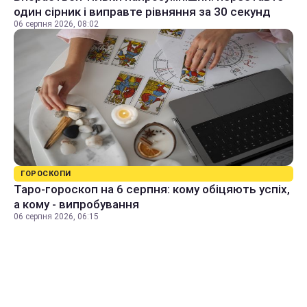
один сірник і виправте рівняння за 30 секунд
06 серпня 2026, 08:02
ГОРОСКОПИ
Таро-гороскоп на 6 серпня: кому обіцяють успіх,
а кому - випробування
06 серпня 2026, 06:15