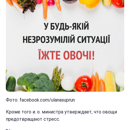
Фото: facebook.com/ulanasuprun
Кроме того и. о. министра утверждает, что овощи
предотвращают стресс.