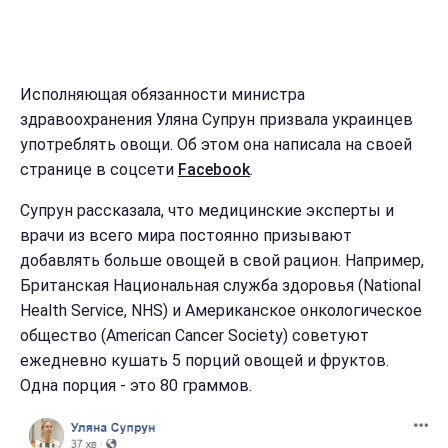
Исполняющая обязанности министра
здравоохранения Уляна Супрун призвала украинцев
употреблять овощи. Об этом она написала на своей
странице в соцсети
Facebook
.
Супрун рассказала, что медицинские эксперты и
врачи из всего мира постоянно призывают
добавлять больше овощей в свой рацион. Например,
Британская Национальная служба здоровья (National
Health Service, NHS) и Американское онкологическое
общество (American Cancer Society) советуют
ежедневно кушать 5 порций овощей и фруктов.
Одна порция - это 80 граммов.