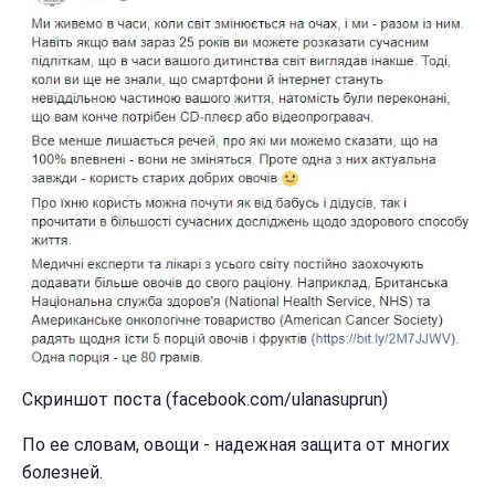
Скриншот поста (facebook.com/ulanasuprun)
По ее словам, овощи - надежная защита от многих
болезней.