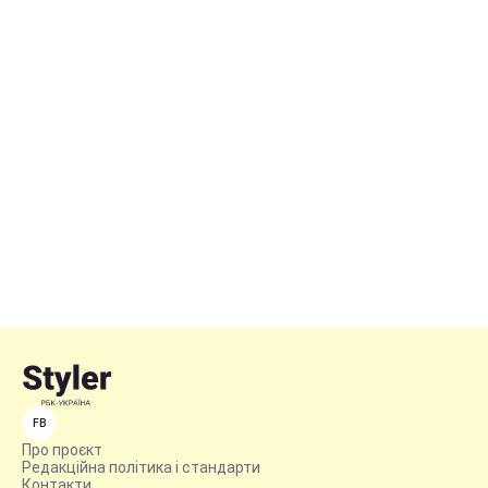
FB
Про проєкт
Редакційна політика і стандарти
Контакти