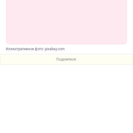
Иллюстративное фото: pixabay.com
Поділитися: