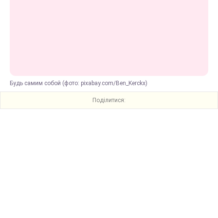
Будь самим собой (фото: pixabay.com/Ben_Kerckx)
Поділитися: