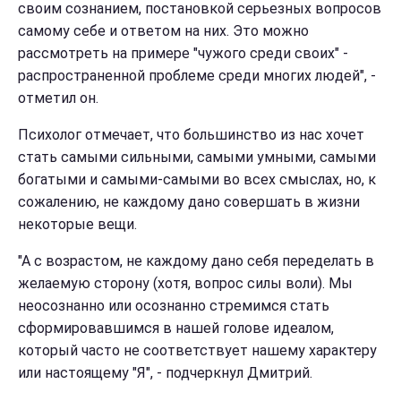
своим сознанием, постановкой серьезных вопросов
самому себе и ответом на них. Это можно
рассмотреть на примере "чужого среди своих" -
распространенной проблеме среди многих людей", -
отметил он.
Психолог отмечает, что большинство из нас хочет
стать самыми сильными, самыми умными, самыми
богатыми и самыми-самыми во всех смыслах, но, к
сожалению, не каждому дано совершать в жизни
некоторые вещи.
"А с возрастом, не каждому дано себя переделать в
желаемую сторону (хотя, вопрос силы воли). Мы
неосознанно или осознанно стремимся стать
сформировавшимся в нашей голове идеалом,
который часто не соответствует нашему характеру
или настоящему "Я", - подчеркнул Дмитрий.