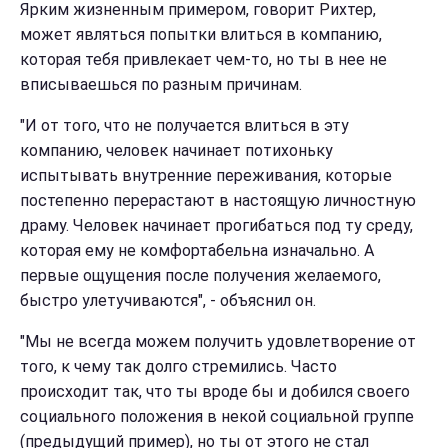
Ярким жизненным примером, говорит Рихтер,
может являться попытки влиться в компанию,
которая тебя привлекает чем-то, но ты в нее не
вписываешься по разным причинам.
"И от того, что не получается влиться в эту
компанию, человек начинает потихоньку
испытывать внутренние переживания, которые
постепенно перерастают в настоящую личностную
драму. Человек начинает прогибаться под ту среду,
которая ему не комфортабельна изначально. А
первые ощущения после получения желаемого,
быстро улетучиваются", - объяснил он.
"Мы не всегда можем получить удовлетворение от
того, к чему так долго стремились. Часто
происходит так, что ты вроде бы и добился своего
социального положения в некой социальной группе
(предыдущий пример), но ты от этого не стал