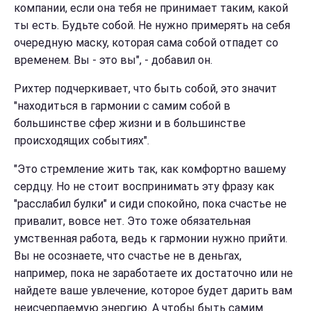
компании, если она тебя не принимает таким, какой
ты есть. Будьте собой. Не нужно примерять на себя
очередную маску, которая сама собой отпадет со
временем. Вы - это вы", - добавил он.
Рихтер подчеркивает, что быть собой, это значит
"находиться в гармонии с самим собой в
большинстве сфер жизни и в большинстве
происходящих событиях".
"Это стремление жить так, как комфортно вашему
сердцу. Но не стоит воспринимать эту фразу как
"расслабил булки" и сиди спокойно, пока счастье не
привалит, вовсе нет. Это тоже обязательная
умственная работа, ведь к гармонии нужно прийти.
Вы не осознаете, что счастье не в деньгах,
например, пока не заработаете их достаточно или не
найдете ваше увлечение, которое будет дарить вам
неисчерпаемую энергию. А чтобы быть самим