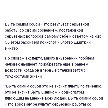
Быть самим собой - это результат серьезной
работы со своим сознанием, постановкой
серьезных вопросов самому себе и ответом на них.
Об этом рассказал психолог и блогер Дмитрий
Рихтер.
По словам эксперта, много внутренних проблем
человек начинает приобретать еще в раннем
возрасте, когда он впервые сталкивается с
трудностями жизни.
"Быть самим собой это не значит плыть по течению,
это не значит быть циником и социопатом,
плюющим на мнение всех людей. Быть самим собой
- это воистину результат серьезной работы со