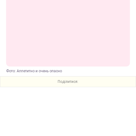
Фото: Аппетитно и очень опасно
Поділитися: