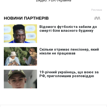
Видео: РБК-Украина