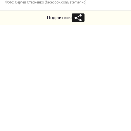
Фото: Сергей Стерненко (facebook.com/sternenko)
Поділитися