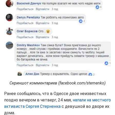
Скриншот комментариев (facebook.com/sternenko)
Ранее сообщалось, что в Одессе двое неизвестных
поздно вечером в четверг, 24 мая,
напали на местного
активиста Сергея Стерненка
с девушкой во дворе их
дома.