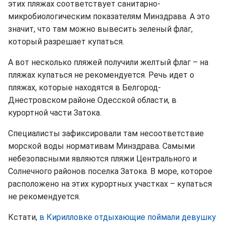
этих пляжах соответствует санитарно-
микробиологическим показателям Минздрава. А это
значит, что там можно вывесить зеленый флаг,
который разрешает купаться.
А вот несколько пляжей получили желтый флаг – на
пляжах купаться не рекомендуется. Речь идет о
пляжах, которые находятся в Белгород-
Днестровском районе Одесской области, в
курортной части Затока.
Специалисты зафиксировали там несоответствие
морской воды нормативам Минздрава. Самыми
небезопасными являются пляжи Центрального и
Солнечного районов поселка Затока. В море, которое
расположено на этих курортных участках – купаться
не рекомендуется.
Кстати,
в Кирилловке отдыхающие поймали девушку