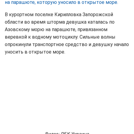
на парашюте, которую уносило в открытое море.
В курортном поселке Кирилловка Запорожской
области во время шторма девушка каталась по
Азовскому морю на парашюте, привязанном
веревкой к водному мотоциклу. Сильные волны
опрокинули транспортное средство и девушку начало
уносить в открытое море.