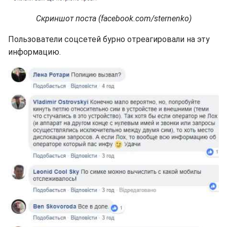
Скриншот поста (facebook.com/sternenko)
Пользователи соцсетей бурно отреагировали на эту
информацию.