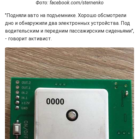
Фото: facebook.com/sternenko
"Подняли авто на подъемнике. Хорошо обсмотрели
дно и обнаружили два электронных устройства. Под
водительским и передним пассажирским сиденьями",
- говорит активист.