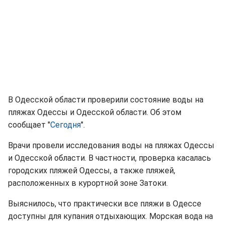
В Одесской области проверили состояние воды на
пляжах Одессы и Одесской области. Об этом
сообщает "
Сегодня
".
Врачи провели исследования воды на пляжах Одессы
и Одесской области. В частности, проверка касалась
городских пляжей Одессы, а также пляжей,
расположенных в курортной зоне Затоки.
Выяснилось, что практически все пляжи в Одессе
доступны для купания отдыхающих. Морская вода на