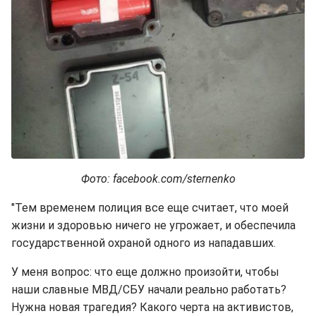
Фото: facebook.com/sternenko
"Тем временем полиция все еще считает, что моей
жизни и здоровью ничего не угрожает, и обеспечила
государственной охраной одного из нападавших.
У меня вопрос: что еще должно произойти, чтобы
наши славные МВД/СБУ начали реально работать?
Нужна новая трагедия? Какого черта на активистов,