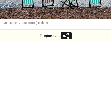
Иллюстративное фото (pixabay)
Поділитися