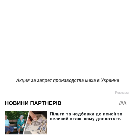
Акция за запрет производства меха в Украине