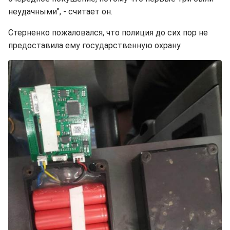
неудачными", - считает он.
Стерненко пожаловался, что полиция до сих пор не
предоставила ему государственную охрану.