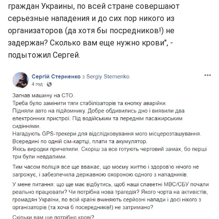
граждан Украины, по всей стране совершают
серьезные нападения и до сих пор никого из
организаторов (да хотя бы посредников!) не
задержан? Сколько вам еще нужно крови", -
подытожил Сергей.