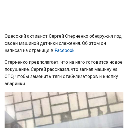
Одесский активист Сергей Стерненко обнаружил под
своей машиной датчики слежения. Об этом он
написал на странице в
Facebook.
Стерненко предполагает, что на него готовится новое
покушение. Сергей рассказал, что загнал машину на
СТО, чтобы заменить тяги стабилизаторов и кнопку
аварийки.