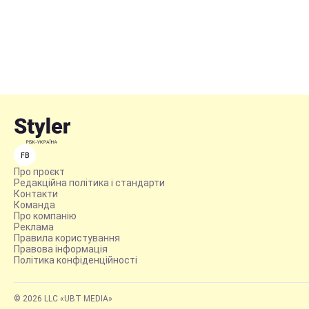
FB
Про проєкт
Редакційна політика і стандарти
Контакти
Команда
Про компанію
Реклама
Правила користування
Правова інформація
Політика конфіденційності
© 2026 LLC «UBT MEDIA»