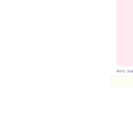
Фото: Зла