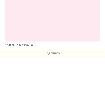
Коллаж РБК-Украина
Поділитися: