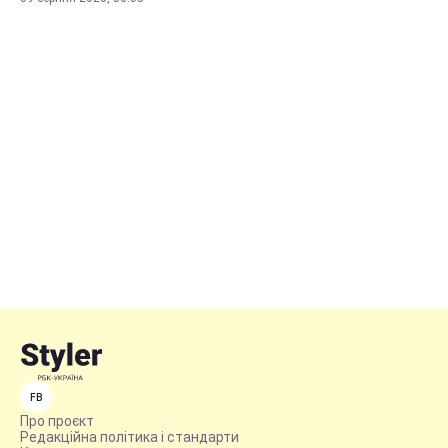
FB
Про проєкт
Редакційна політика і стандарти