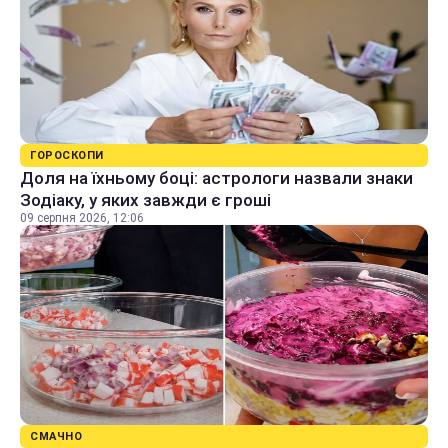
ГОРОСКОПИ
Доля на їхньому боці: астрологи назвали знаки
Зодіаку, у яких завжди є гроші
09 серпня 2026, 12:06
СМАЧНО