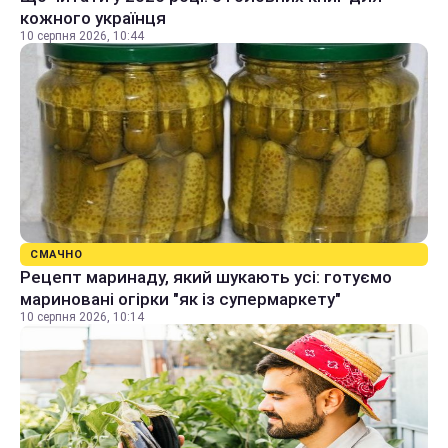
кожного українця
10 серпня 2026, 10:44
СМАЧНО
Рецепт маринаду, який шукають усі: готуємо
мариновані огірки "як із супермаркету"
10 серпня 2026, 10:14