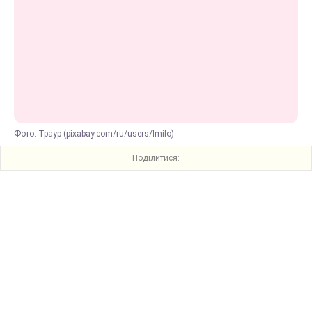
Фото: Траур (pixabay.com/ru/users/lmilo)
Поділитися: