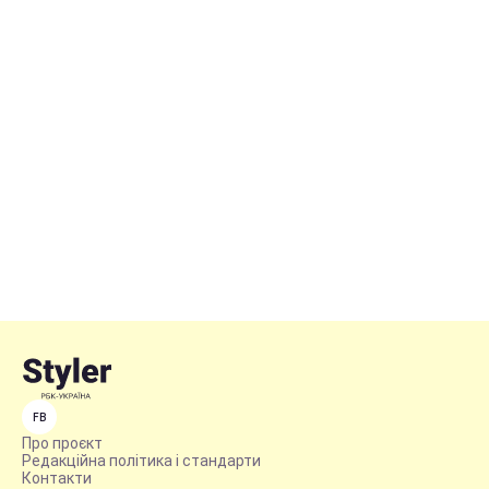
FB
Про проєкт
Редакційна політика і стандарти
Контакти