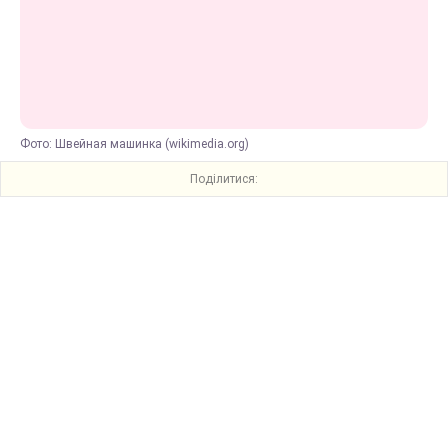
Фото: Швейная машинка (wikimedia.org)
Поділитися: