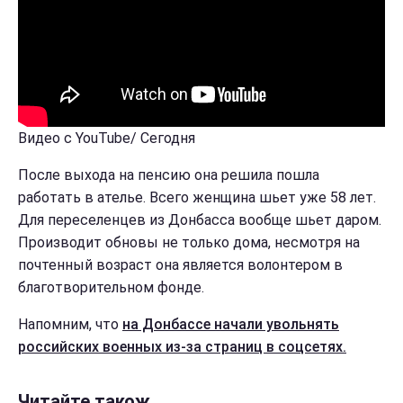
Видео с YouTube/ Сегодня
После выхода на пенсию она решила пошла
работать в ателье. Всего женщина шьет уже 58 лет.
Для переселенцев из Донбасса вообще шьет даром.
Производит обновы не только дома, несмотря на
почтенный возраст она является волонтером в
благотворительном фонде.
Напомним, что
на Донбассе начали увольнять
российских военных из-за страниц в соцсетях.
Читайте також