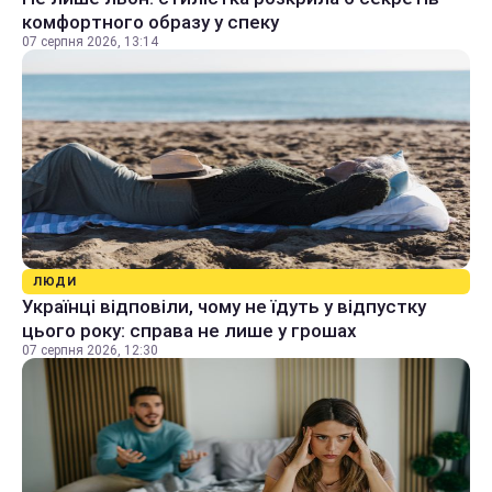
комфортного образу у спеку
07 серпня 2026, 13:14
ЛЮДИ
Українці відповіли, чому не їдуть у відпустку
цього року: справа не лише у грошах
07 серпня 2026, 12:30