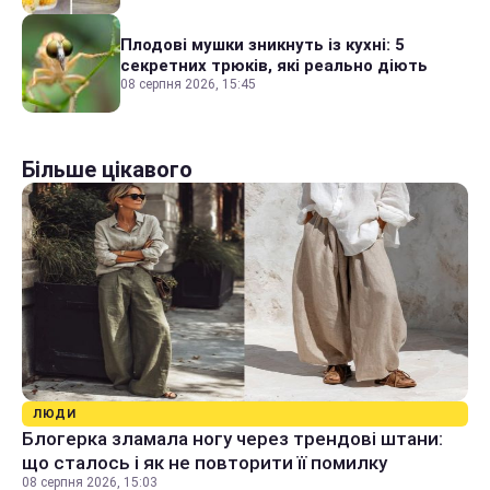
Плодові мушки зникнуть із кухні: 5
секретних трюків, які реально діють
08 серпня 2026, 15:45
Більше цікавого
ЛЮДИ
Блогерка зламала ногу через трендові штани:
що сталось і як не повторити її помилку
08 серпня 2026, 15:03