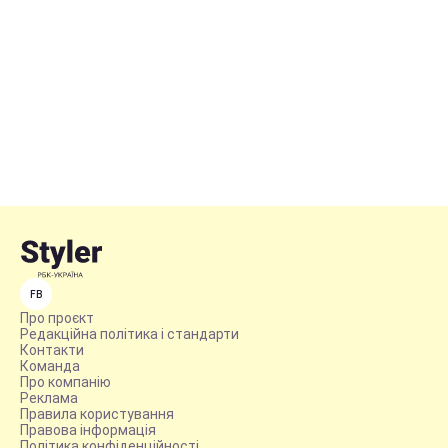
FB
Про проєкт
Редакційна політика і стандарти
Контакти
Команда
Про компанію
Реклама
Правила користування
Правова інформація
Політика конфіденційності