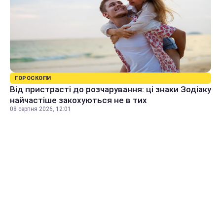
ГОРОСКОПИ
Від пристрасті до розчарування: ці знаки Зодіаку
найчастіше закохуються не в тих
08 серпня 2026, 12:01