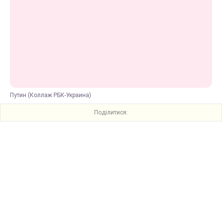
Путин (Коллаж РБК-Украина)
Поділитися: