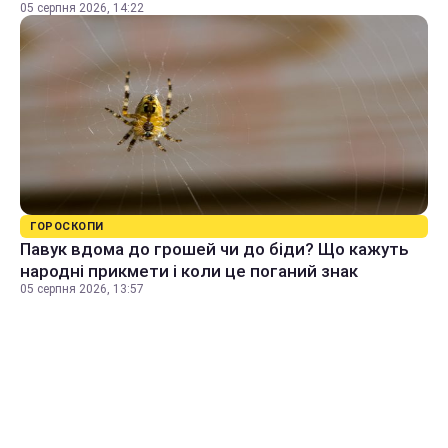
05 серпня 2026, 14:22
ГОРОСКОПИ
Павук вдома до грошей чи до біди? Що кажуть
народні прикмети і коли це поганий знак
05 серпня 2026, 13:57