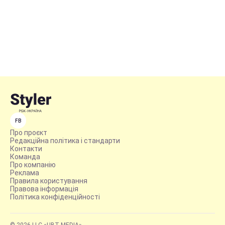
FB
Про проєкт
Редакційна політика і стандарти
Контакти
Команда
Про компанію
Реклама
Правила користування
Правова інформація
Політика конфіденційності