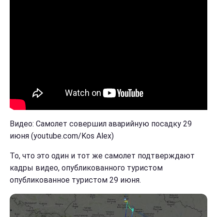
Видео: Самолет совершил аварийную посадку 29
июня (youtube.com/Kos Alex)
То, что это один и тот же самолет подтверждают
кадры видео, опубликованного туристом
опубликованное туристом 29 июня.