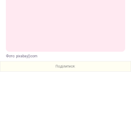
Фото: pixabay))com
Поділитися: