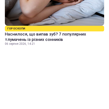
ГОРОСКОПИ
Наснилося, що випав зуб? 7 популярних
тлумачень із різних сонників
06 серпня 2026, 14:21