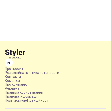
FB
Про проєкт
Редакційна політика і стандарти
Контакти
Команда
Про компанію
Реклама
Правила користування
Правова інформація
Політика конфіденційності