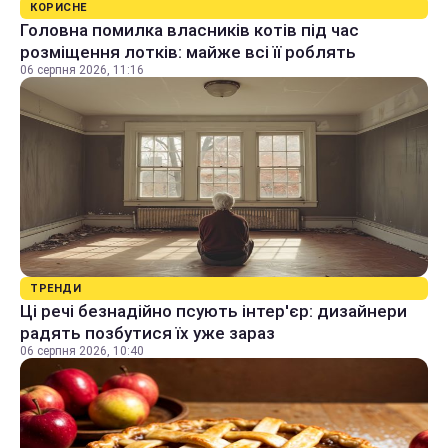
КОРИСНЕ
Головна помилка власників котів під час
розміщення лотків: майже всі її роблять
06 серпня 2026, 11:16
ТРЕНДИ
Ці речі безнадійно псують інтер'єр: дизайнери
радять позбутися їх уже зараз
06 серпня 2026, 10:40