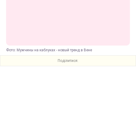
Фото: Мужчины на каблуках - новый тренд в Вене
Поділитися: