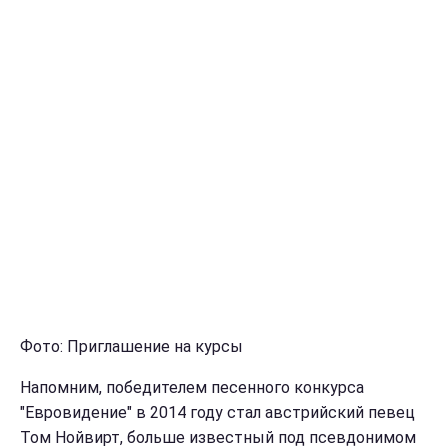
Фото: Приглашение на курсы
Напомним, победителем песенного конкурса
"Евровидение" в 2014 году стал австрийский певец
Том Нойвирт, больше известный под псевдонимом