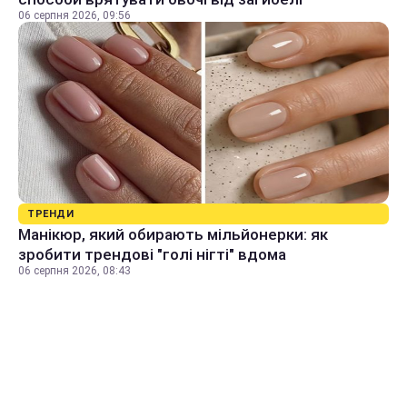
06 серпня 2026, 09:56
ТРЕНДИ
Манікюр, який обирають мільйонерки: як
зробити трендові "голі нігті" вдома
06 серпня 2026, 08:43