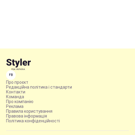
FB
Про проєкт
Редакційна політика і стандарти
Контакти
Команда
Про компанію
Реклама
Правила користування
Правова інформація
Політика конфіденційності