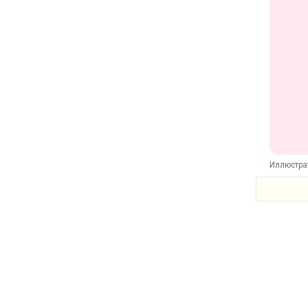
Иллюстра