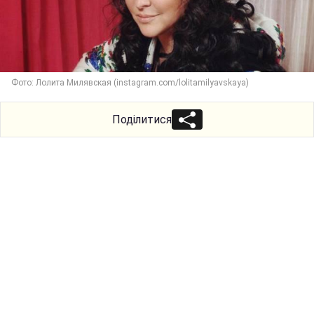
Фото: Лолита Милявская (instagram.com/lolitamilyavskaya)
Поділитися