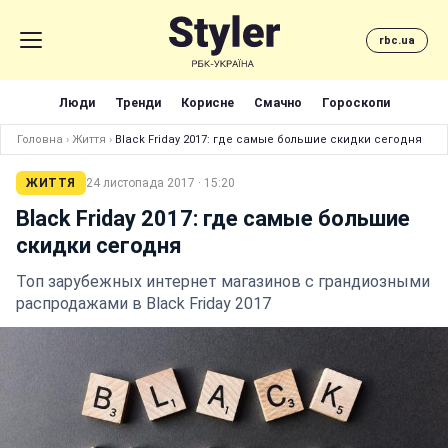
rbc.ua
Люди
Тренди
Корисне
Смачно
Гороскопи
Головна
›
Життя
›
Black Friday 2017: где самые большие скидки сегодня
ЖИТТЯ
24 листопада 2017 · 15:20
Black Friday 2017: где самые большие
скидки сегодня
Топ зарубежных интернет магазинов с грандиозными
распродажами в Black Friday 2017