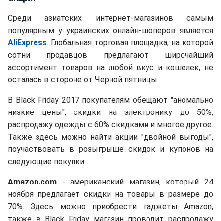
Среди азиатских интернет-магазинов самым
популярным у украинских онлайн-шоперов является
AliExpress
. Глобальная торговая площадка, на которой
сотни продавцов предлагают широчайший
ассортимент товаров на любой вкус и кошелек, не
осталась в стороне от Черной пятницы.
В Black Friday 2017 покупателям обещают "аномально
низкие цены", скидки на электронику до 50%,
распродажу одежды с 60% скидками и многое другое.
Также здесь можно найти акции "двойной выгоды",
поучаствовать в розыгрыше скидок и купонов на
следующие покупки.
Amazon.com
- американский магазин, который 24
ноября предлагает скидки на товары в размере до
70%. Здесь можно приобрести гаджеты Amazon,
также в Black Friday магазин проводит распродажу