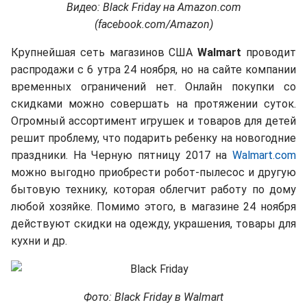
Видео: Black Friday на Amazon.com
(facebook.com/Amazon)
Крупнейшая сеть магазинов США
Walmart
проводит
распродажи с 6 утра 24 ноября, но на сайте компании
временных ограничений нет. Онлайн покупки со
скидками можно совершать на протяжении суток.
Огромный ассортимент игрушек и товаров для детей
решит проблему, что подарить ребенку на новогодние
праздники. На Черную пятницу 2017 на
Walmart.com
можно выгодно приобрести робот-пылесос и другую
бытовую технику, которая облегчит работу по дому
любой хозяйке. Помимо этого, в магазине 24 ноября
действуют скидки на одежду, украшения, товары для
кухни и др.
Фото: Black Friday в Walmart