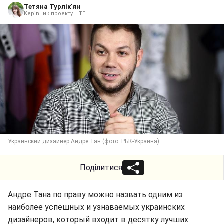
Тетяна Турлік'ян
Керівник проекту LITE
Украинский дизайнер Андре Тан (фото: РБК-Украина)
Поділитися
Андре Тана по праву можно назвать одним из
наиболее успешных и узнаваемых украинских
дизайнеров, который входит в десятку лучших