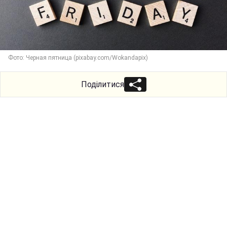
Фото: Черная пятница (pixabay.com/Wokandapix)
Поділитися