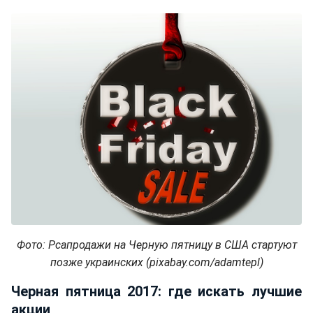
Фото: Рсапродажи на Черную пятницу в США стартуют
позже украинских (pixabay.com/adamtepl)
Черная пятница 2017: где искать лучшие
акции