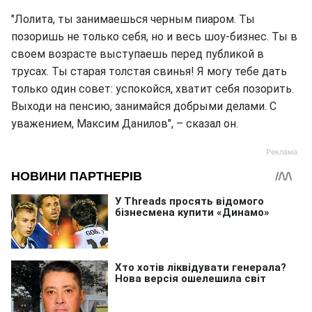
"Лолита, ты занимаешься черным пиаром. Ты
позоришь не только себя, но и весь шоу-бизнес. Ты в
своем возрасте выступаешь перед публикой в
трусах. Ты старая толстая свинья! Я могу тебе дать
только один совет: успокойся, хватит себя позорить.
Выходи на пенсию, занимайся добрыми делами. С
уважением, Максим Данилов", – сказал он.