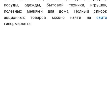
посуды, одежды, бытовой техники, игрушек,
полезных мелочей для дома. Полный список
акционных товаров можно найти на
сайте
гипермаркета.