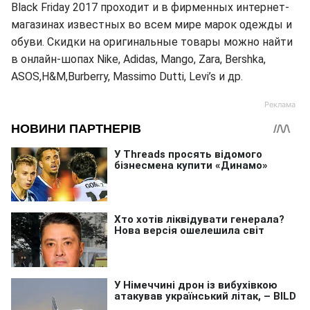
Black Friday 2017 проходит и в фирменных интернет-
магазинах известных во всем мире марок одежды и
обуви. Скидки на оригинальные товары можно найти
в онлайн-шопах Nike, Adidas, Mango, Zara, Bershka,
ASOS,H&M,Burberry, Massimo Dutti, Levi’s и др.