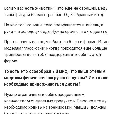
Если у вас есть животик – это еще не страшно. Ведь
типы фигуры бывают разные: О-, Х-образные и т.д.
Но как только ваше тело превращается в кисель, а
руки – в холодец - беда. Нужно срочно что-то делать.
Просто очень важно, чтобы тело было в форме. И вот
моделям "плюс-сайз" иногда приходится еще больше
тренироваться, чтобы поддерживать себя в этой
форме.
То есть это своеобразный миф, что пышнотелым
моделям физические нагрузки не нужны? Им также
необходимо придерживаться диеты?
Нужно ограничивать себя определенным
количеством съедаемых продуктов. Плюс ко всему
необходимо ходить на тренировки. Мышцы должны
быть в тонусе – это очень важно.