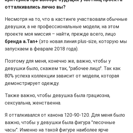
отталкивались лично вы?
Несмотря на то, что в кастинге участвовали обычные
девушки, а не профессиональные модели, на этом
проекте моя миссия – найти, прежде всего, лицо
бренда
a.Tan+
(это новая линия plus-size, которую мы
запускаем в феврале 2018 года).
Поэтому для меня, конечно же, важно, чтобы у
девушки было, скажем так, "рабочее лицо". Так как
80% успеха коллекции зависит от модели, которая
демонстрирует одежду.
Также важно, чтобы девушка была грациозна,
сексуальна, женственна.
Я отталкивался от канона 120-90-120. Для меня было
важно, чтобы у девушки была фигура "песочные
часы". Именно на такой фигуре наиболее ярче