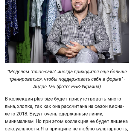
"Моделям "плюс-сайз" иногда приходится еще больше
тренироваться, чтобы поддерживать себя в форме" -
Андре Тан (фото: РБК-Украина)
В коллекции plus-size будет присутствовать много
льна, хлопка, так как она рассчитана на сезон весна-
лето 2018. Будут очень сдержанные линии,
минимализм. Но при этом коллекция не будет лишена
сексуальности. Я в принципе не люблю вульгарность,