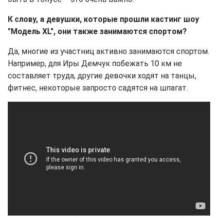
К слову, а девушки, которые прошли кастинг шоу
"Модель XL", они также занимаются спортом?
Да, многие из участниц активно занимаются спортом.
Например, для Иры Демчук побежать 10 км не
составляет труда, другие девочки ходят на танцы,
фитнес, некоторые запросто садятся на шпагат.