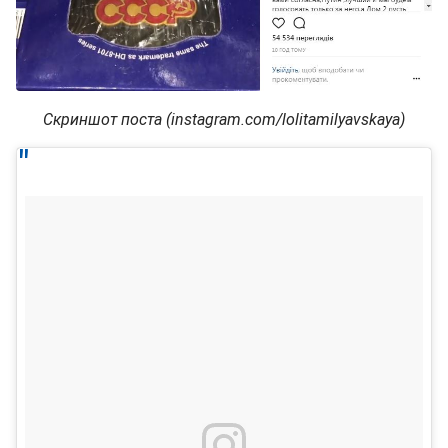
Скриншот поста (instagram.com/lolitamilyavskaya)