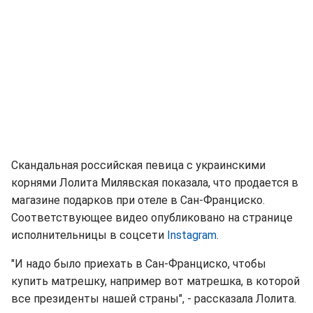
Скандальная российская певица с украинскими
корнями Лолита Милявская показала, что продается в
магазине подарков при отеле в Сан-Франциско.
Соответствующее видео опубликовано на странице
исполнительницы в соцсети
Instagram
.
"И надо было приехать в Сан-Франциско, чтобы
купить матрешку, например вот матрешка, в которой
все президенты нашей страны", - рассказала Лолита.