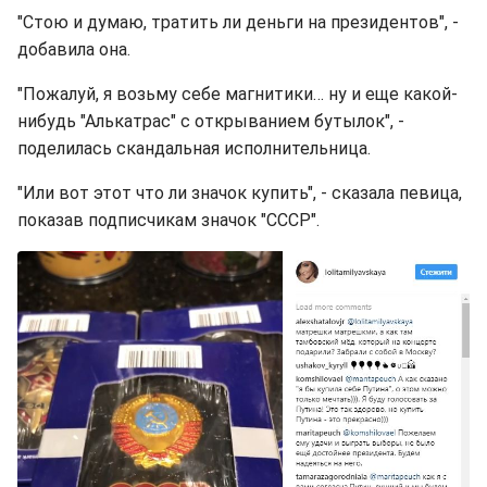
"Стою и думаю, тратить ли деньги на президентов", -
добавила она.
"Пожалуй, я возьму себе магнитики… ну и еще какой-
нибудь "Алькатрас" с открыванием бутылок", -
поделилась скандальная исполнительница.
"Или вот этот что ли значок купить", - сказала певица,
показав подписчикам значок "СССР".