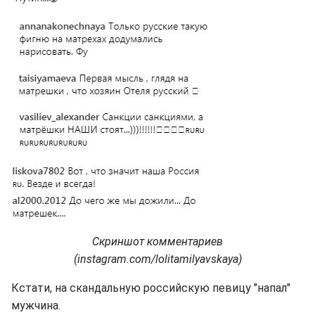
Скриншот комментариев
(instagram.com/lolitamilyavskaya)
Кстати, на скандальную российскую певицу "напал"
мужчина.