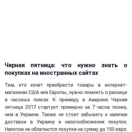
Черная пятница: что нужно знать о
покупках на иностранных сайтах
Тем, кто хочет приобрести товары в интернет-
магазинах США или Европы, нужно помнить о разнице
в часовых поясах. К примеру, в Америке Черная
пятница 2017 стартует примерно на 7 часов позже,
чем в Украине. Также не стоит забывать о наличии
доставки в Украину и налогообложении покупок.
Налогом не облагаются покупки на сумму до 150 евро.