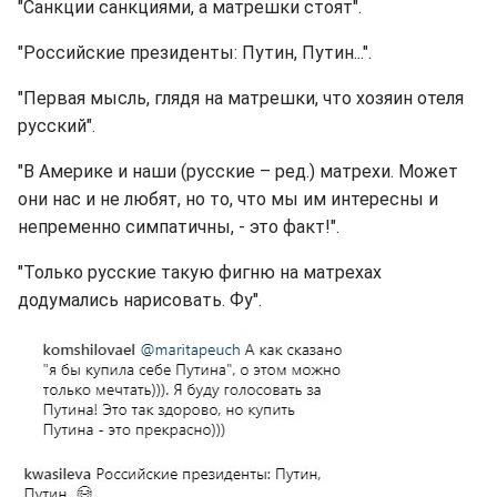
"Санкции санкциями, а матрешки стоят".
"Российские президенты: Путин, Путин...".
"Первая мысль, глядя на матрешки, что хозяин отеля
русский".
"В Америке и наши (русские – ред.) матрехи. Может
они нас и не любят, но то, что мы им интересны и
непременно симпатичны, - это факт!".
"Только русские такую фигню на матрехах
додумались нарисовать. Фу".