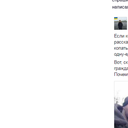
написал