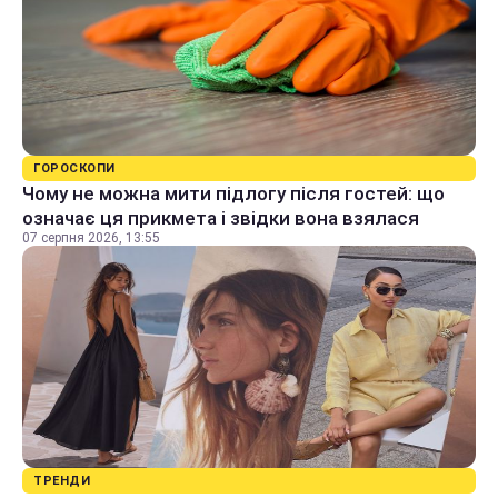
ГОРОСКОПИ
Чому не можна мити підлогу після гостей: що
означає ця прикмета і звідки вона взялася
07 серпня 2026, 13:55
ТРЕНДИ