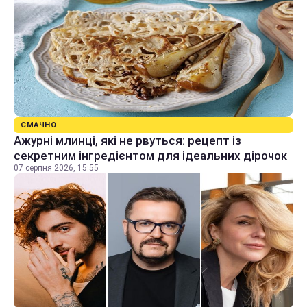
СМАЧНО
Ажурні млинці, які не рвуться: рецепт із
секретним інгредієнтом для ідеальних дірочок
07 серпня 2026, 15:55