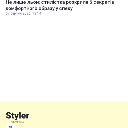
Не лише льон: стилістка розкрила 6 секретів
комфортного образу у спеку
07 серпня 2026, 13:14
FB