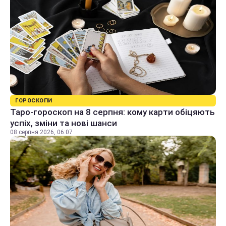
ГОРОСКОПИ
Таро-гороскоп на 8 серпня: кому карти обіцяють
успіх, зміни та нові шанси
08 серпня 2026, 06:07