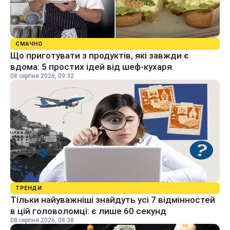
СМАЧНО
Що приготувати з продуктів, які завжди є
вдома: 5 простих ідей від шеф-кухаря
08 серпня 2026, 09:32
ТРЕНДИ
Тільки найуважніші знайдуть усі 7 відмінностей
в цій головоломці: є лише 60 секунд
08 серпня 2026, 08:38