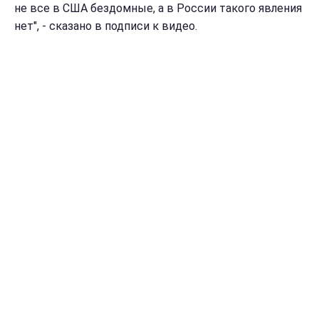
не все в США бездомные, а в России такого явления
нет", - сказано в подписи к видео.