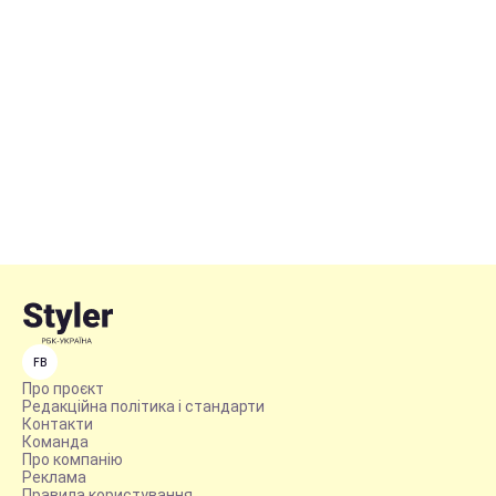
FB
Про проєкт
Редакційна політика і стандарти
Контакти
Команда
Про компанію
Реклама
Правила користування