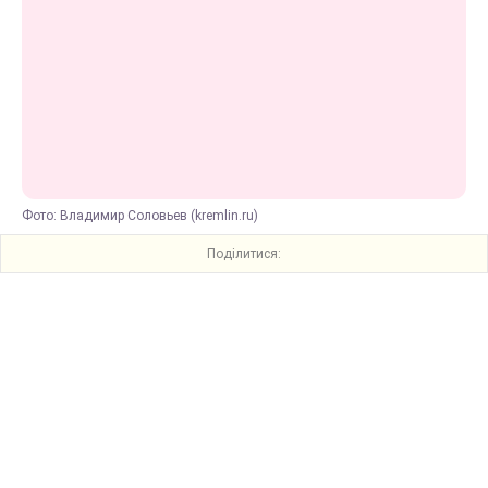
Фото: Владимир Соловьев (kremlin.ru)
Поділитися: